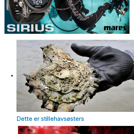
Dette er stillehavsøsters