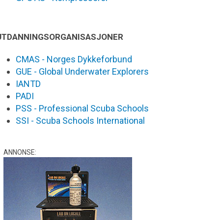
UTDANNINGSORGANISASJONER
CMAS - Norges Dykkeforbund
GUE - Global Underwater Explorers
IANTD
PADI
PSS - Professional Scuba Schools
SSI - Scuba Schools International
ANNONSE: