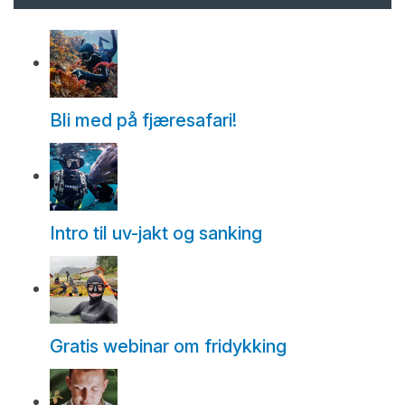
Bli med på fjæresafari!
Intro til uv-jakt og sanking
Gratis webinar om fridykking