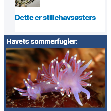
Dette er stillehavsøsters
Havets sommerfugler: