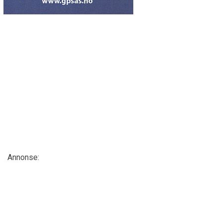
Annonse: