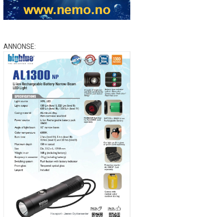
ANNONSE: