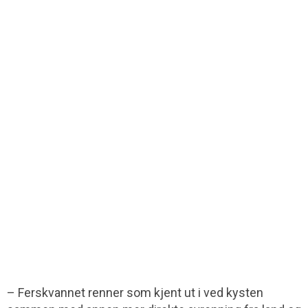
– Ferskvannet renner som kjent ut i ved kysten