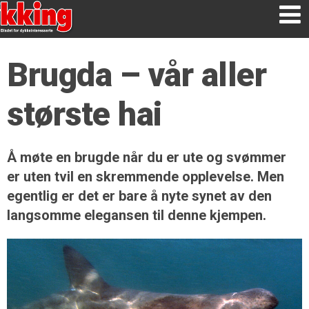
Brugda – vår aller
største hai
Å møte en brugde når du er ute og svømmer
er uten tvil en skremmende opplevelse. Men
egentlig er det er bare å nyte synet av den
langsomme elegansen til denne kjempen.