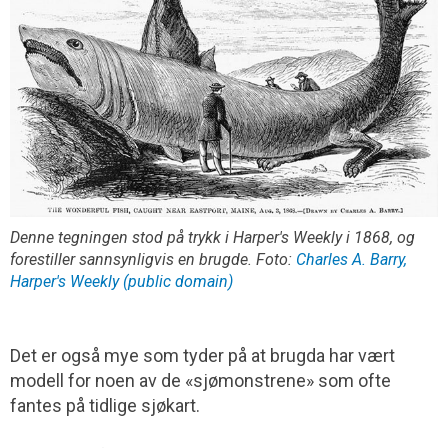
Denne tegningen stod på trykk i Harper's Weekly i 1868, og
forestiller sannsynligvis en brugde. Foto:
Charles A. Barry,
Harper's Weekly (public domain)
Det er også mye som tyder på at brugda har vært
modell for noen av de «sjømonstrene» som ofte
fantes på tidlige sjøkart.