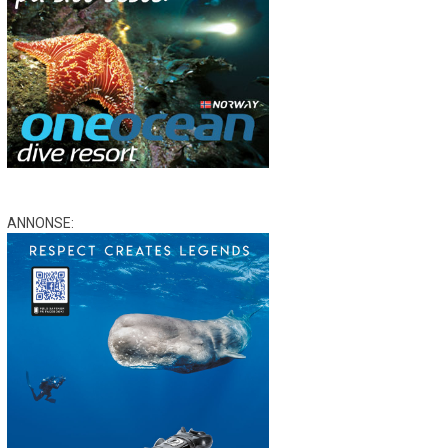
ANNONSE: