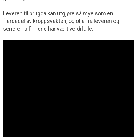
Leveren til brugda kan utgjøre så mye som en
fjerdedel av kroppsvekten, og olje fra leveren og
senere haifinnene har vært verdifulle.