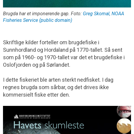
Brugda har et imponerende gap. Foto:
Greg Skomal, NOAA
Fisheries Service (public domain)
Skriftlige kilder forteller om brugdefiske i
Sunnhordland og Hordaland på 1770-tallet. Så sent
som på 1960- og 1970-tallet var det et brugdefiske i
Oslofjorden og på Sørlandet.
I dette fiskeriet ble arten sterkt nedfisket. I dag
regnes brugda som sårbar, og det drives ikke
kommersielt fiske etter den.