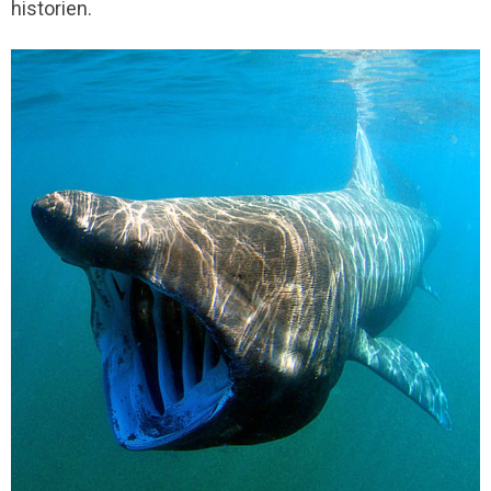
historien.