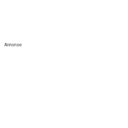
Annonse: