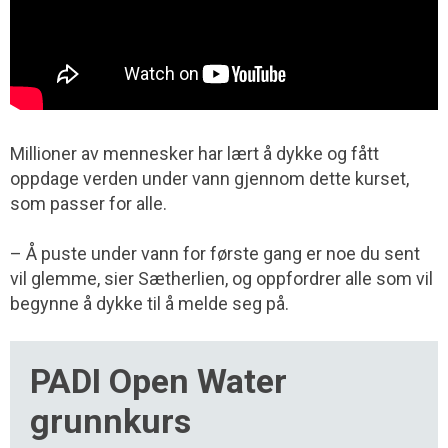
Millioner av mennesker har lært å dykke og fått
oppdage verden under vann gjennom dette kurset,
som passer for alle.
– Å puste under vann for første gang er noe du sent
vil glemme, sier Sætherlien, og oppfordrer alle som vil
begynne å dykke til å melde seg på.
PADI Open Water
grunnkurs