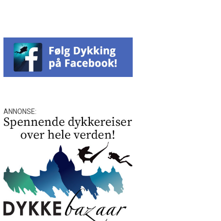
ANNONSE: