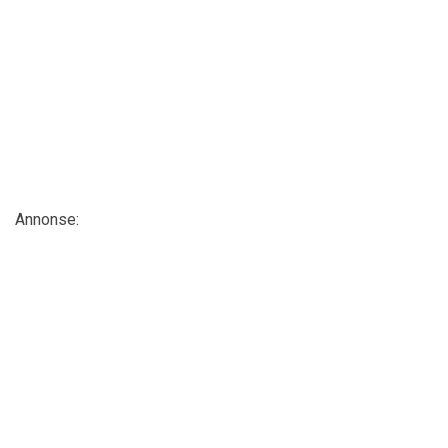
Annonse: