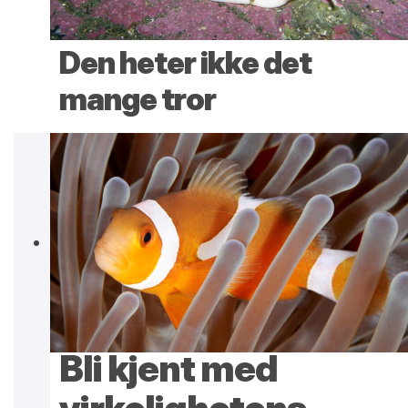
Den heter ikke det
mange tror
Bli kjent med