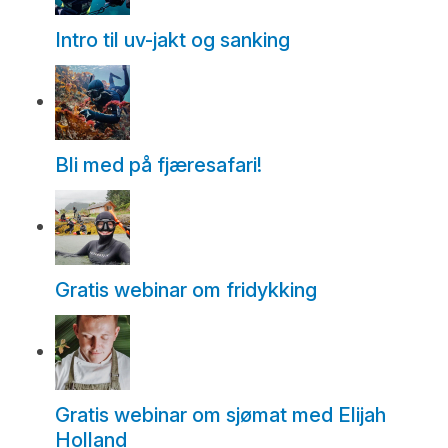
Intro til uv-jakt og sanking
Bli med på fjæresafari!
Gratis webinar om fridykking
Gratis webinar om sjømat med Elijah
Holland