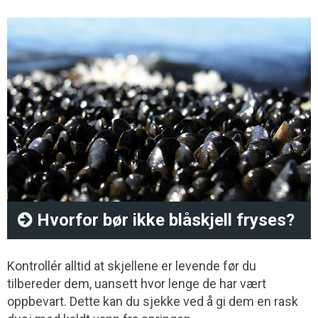
Hvorfor bør ikke blåskjell fryses?
Kontrollér alltid at skjellene er levende før du
tilbereder dem, uansett hvor lenge de har vært
oppbevart. Dette kan du sjekke ved å gi dem en rask