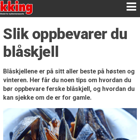
Slik oppbevarer du
blåskjell
Blåskjellene er på sitt aller beste på høsten og
vinteren. Her får du noen tips om hvordan du
bør oppbevare ferske blåskjell, og hvordan du
kan sjekke om de er for gamle.