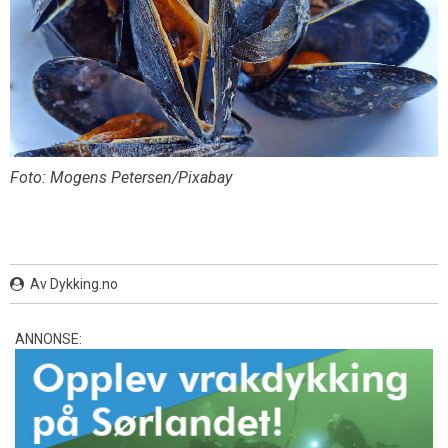
Foto: Mogens Petersen/Pixabay
Av Dykking.no
ANNONSE: