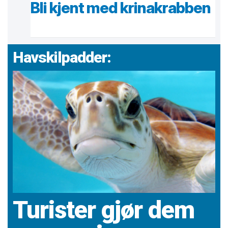
Bli kjent med krinakrabben
Havskilpadder:
Turister gjør dem