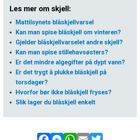
Les mer om skjell:
Mattilsynets blåskjellvarsel
Kan man spise blåskjell om vinteren?
Gjelder blåskjellvarselet andre skjell?
Kan man spise stillehavsøsters?
Er det mindre algegifter på dypt vann?
Er det trygt å plukke blåskjell på
torsdager?
Hvorfor bør ikke blåskjell fryses?
Slik lager du blåskjell enkelt