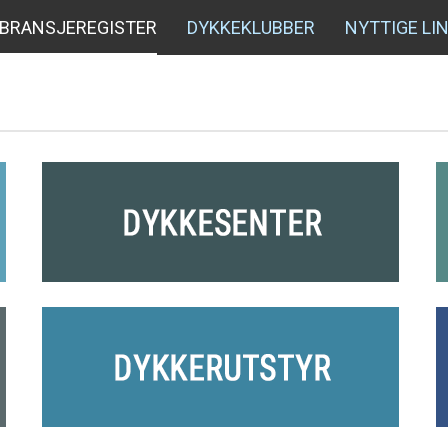
BRANSJEREGISTER
DYKKEKLUBBER
NYTTIGE LI