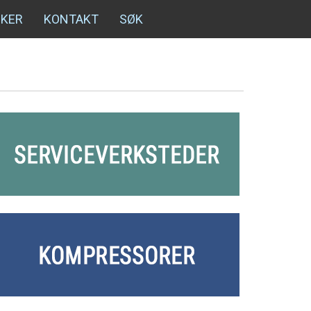
NKER
KONTAKT
SØK