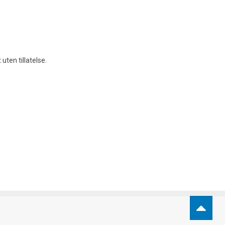
uten tillatelse.