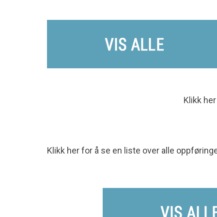
Klikk her
Klikk her for å se en liste over alle oppføring