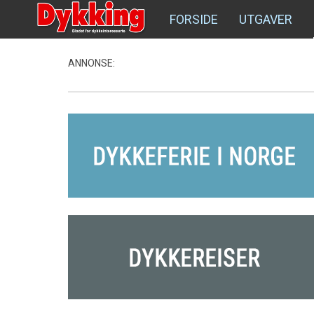
FORSIDE
UTGAVER
ANNONSE: