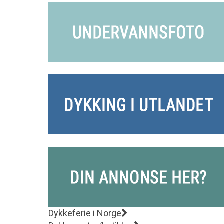
Dykkeferie i Norge