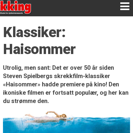
Klassiker:
Haisommer
Utrolig, men sant: Det er over 50 år siden
Steven Spielbergs skrekkfilm-klassiker
«Haisommer» hadde premiere på kino! Den
ikoniske filmen er fortsatt populær, og her kan
du strømme den.