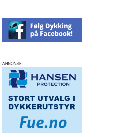
ANNONSE: