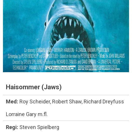
Haisommer (Jaws)
Med:
Roy Scheider, Robert Shaw, Richard Dreyfuss
Lorraine Gary m.fl.
Regi:
Steven Spielberg