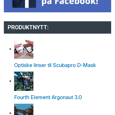
PRODUKTNYTT:
Optiske linser til Scubapro D-Mask
Fourth Element Argonaut 3.0