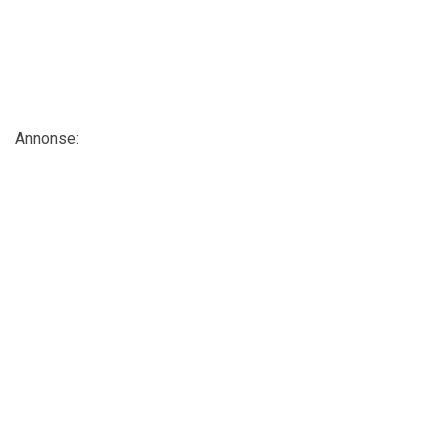
Annonse: