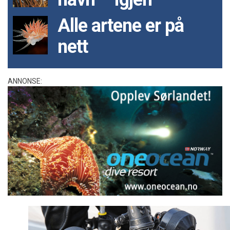
Alle artene er på
nett
ANNONSE: