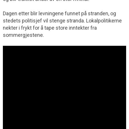
Dagen etter blir levningene funnet på stranden, og
stedets politisjef vil stenge stranda. Lokalpolitikerne
nekter i frykt for å tape store inntekter fra
sommergjestene.