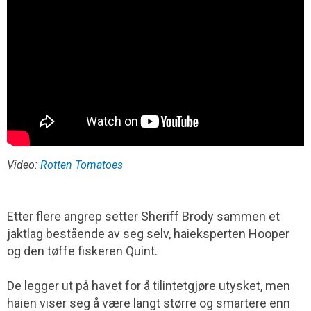
Video:
Rotten Tomatoes
Etter flere angrep setter Sheriff Brody sammen et
jaktlag bestående av seg selv, haieksperten Hooper
og den tøffe fiskeren Quint.
De legger ut på havet for å tilintetgjøre utysket, men
haien viser seg å være langt større og smartere enn