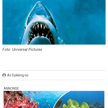
Foto: Universal Pictures
Av Dykking.no
ANNONSE: