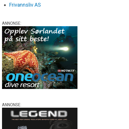
Frivannsliv AS
ANNONSE:
ANNONSE: