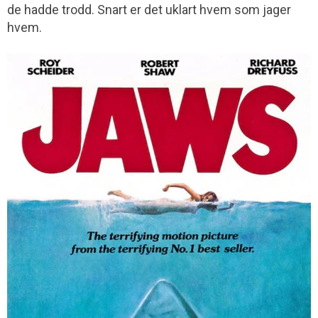
de hadde trodd. Snart er det uklart hvem som jager
hvem.