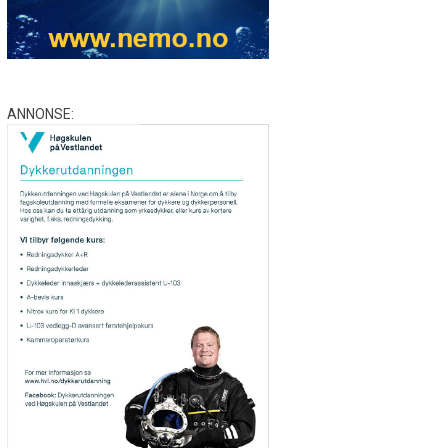
ANNONSE: