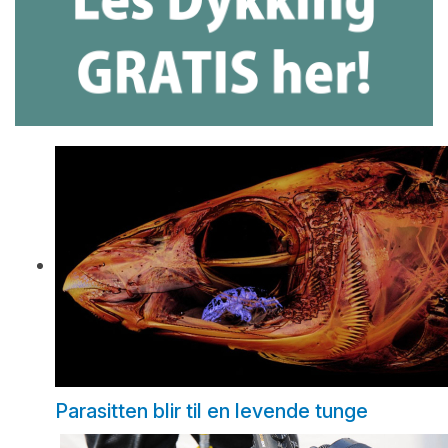
Parasitten blir til en levende tunge