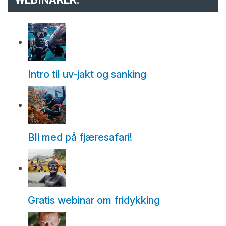
Intro til uv-jakt og sanking
Bli med på fjæresafari!
Gratis webinar om fridykking