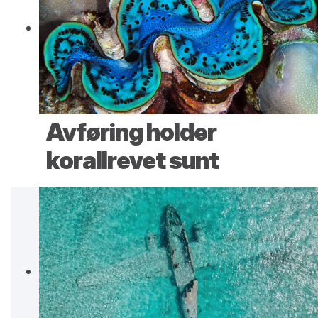
Avføring holder
korallrevet sunt