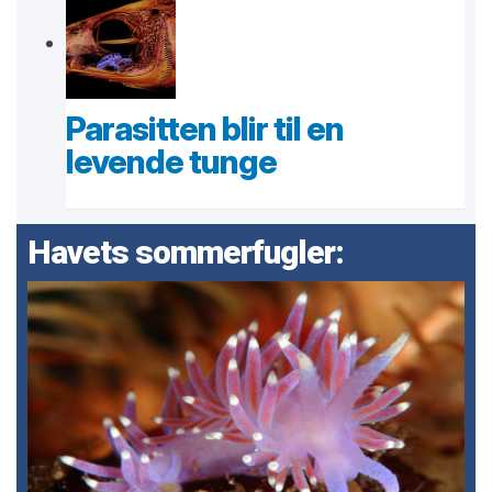
Parasitten blir til en
levende tunge
Havets sommerfugler: