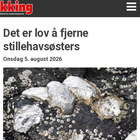
Det er lov å fjerne
stillehavsøsters
Onsdag 5. august 2026