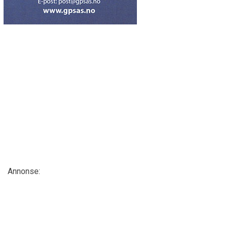
Annonse: