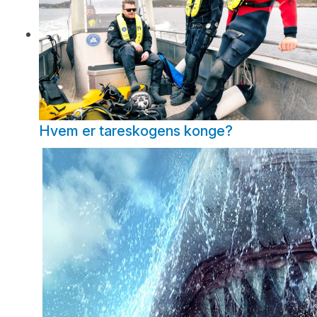
Hvem er tareskogens konge?