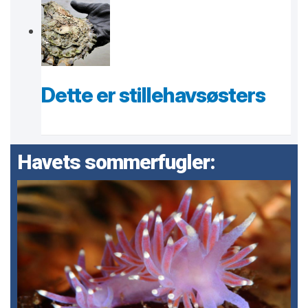
Dette er stillehavsøsters
Havets sommerfugler: