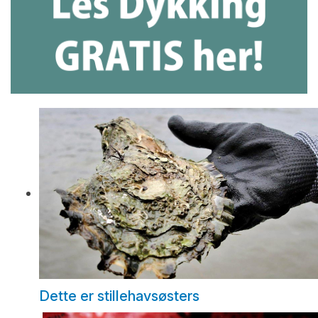
Dette er stillehavsøsters