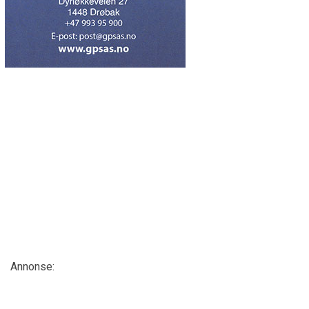
Annonse: