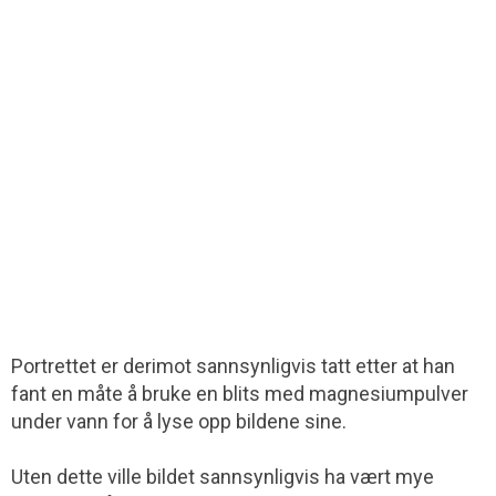
Portrettet er derimot sannsynligvis tatt etter at han
fant en måte å bruke en blits med magnesiumpulver
under vann for å lyse opp bildene sine.
Uten dette ville bildet sannsynligvis ha vært mye