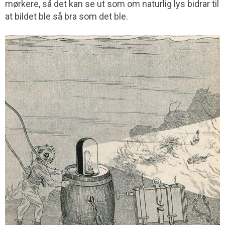
mørkere, så det kan se ut som om naturlig lys bidrar til
at bildet ble så bra som det ble.