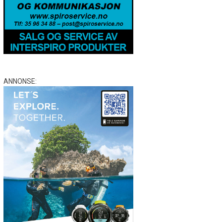
ANNONSE: