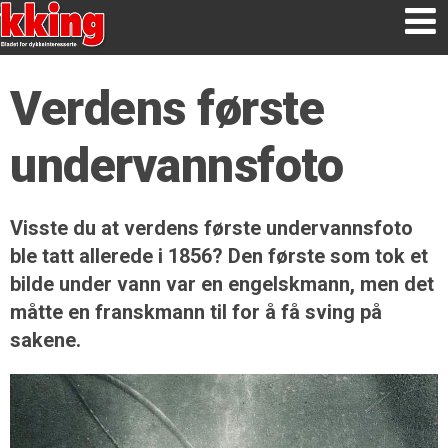
Verdens første
undervannsfoto
Visste du at verdens første undervannsfoto
ble tatt allerede i 1856? Den første som tok et
bilde under vann var en engelskmann, men det
måtte en franskmann til for å få sving på
sakene.