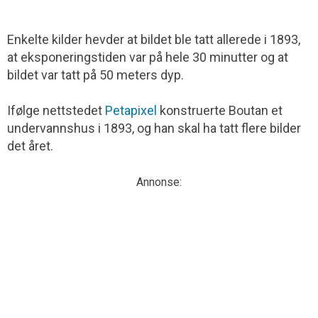
Enkelte kilder hevder at bildet ble tatt allerede i 1893,
at eksponeringstiden var på hele 30 minutter og at
bildet var tatt på 50 meters dyp.
Ifølge nettstedet
Petapixel
konstruerte Boutan et
undervannshus i 1893, og han skal ha tatt flere bilder
det året.
Annonse: