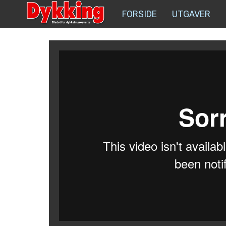
FORSIDE
UTGAVER