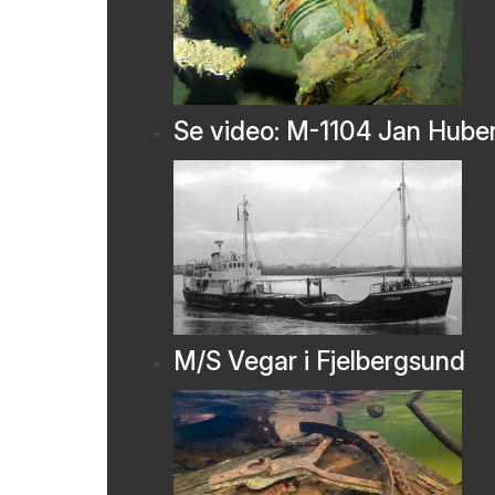
Se video: M-1104 Jan Hube
M/S Vegar i Fjelbergsund