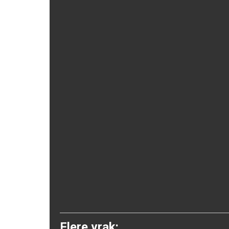
Flere vrak: