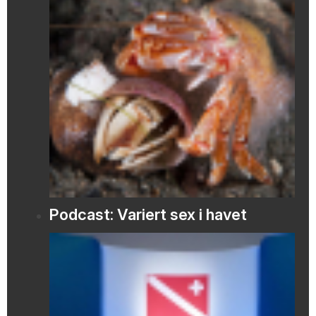
Podcast: Variert sex i havet