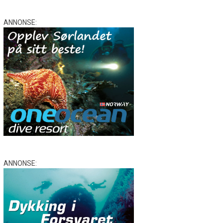
ANNONSE:
ANNONSE: