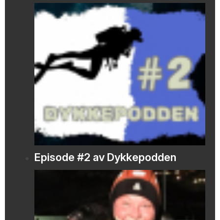
Episode #2 av Dykkepodden