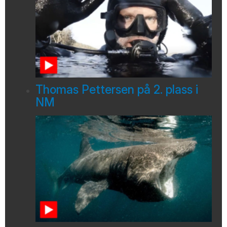
Thomas Pettersen på 2. plass i
NM