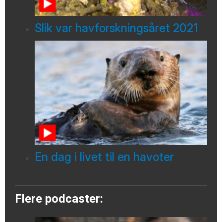
Slik var havforskningsåret 2021
En dag i livet til en havoter
Flere podcaster: