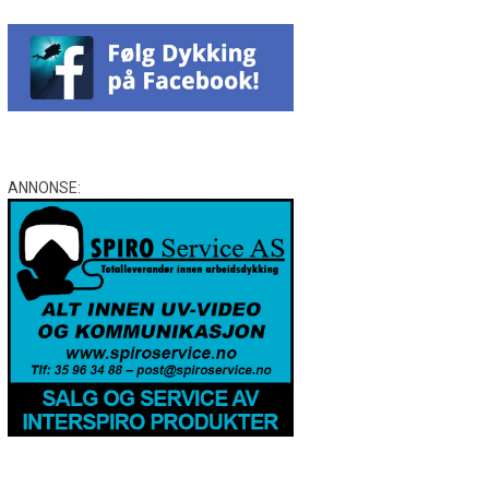
ANNONSE: