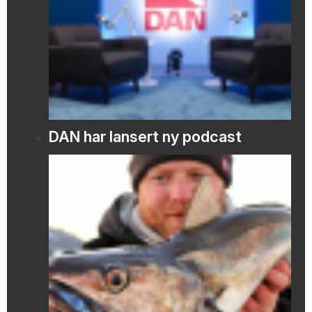
DAN har lansert ny podcast