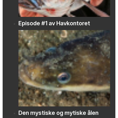
Episode #1 av Havkontoret
Den mystiske og mytiske ålen