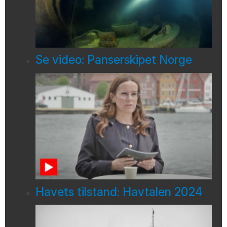
Se video: Panserskipet Norge
Havets tilstand: Havtalen 2024