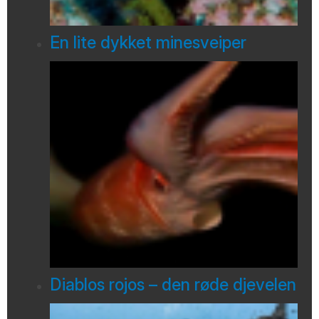
En lite dykket minesveiper
Diablos rojos – den røde djevelen