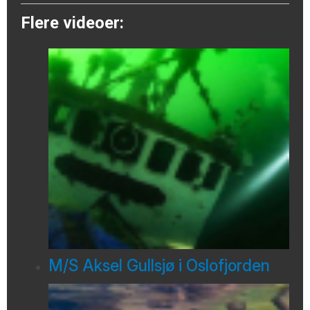
Flere videoer:
M/S Aksel Gullsjø i Oslofjorden