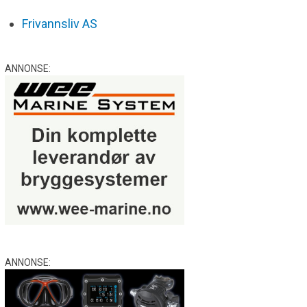
Frivannsliv AS
ANNONSE:
ANNONSE: