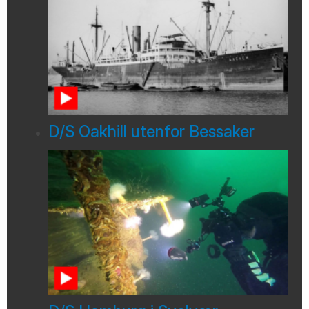
D/S Oakhill utenfor Bessaker