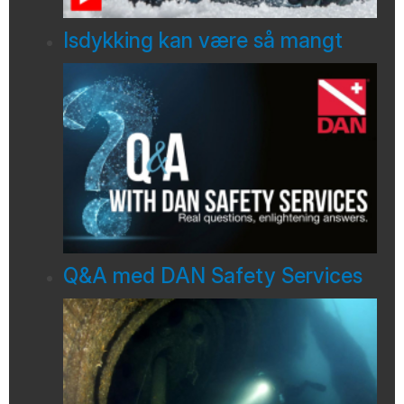
Isdykking kan være så mangt
Q&A med DAN Safety Services