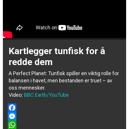
Kartlegger tunfisk for å
redde dem
A Perfect Planet: Tunfisk spiller en viktig rolle for
balansen i havet, men bestanden er truet – av
oss mennesker.
Video:
BBC Earth/YouTube
Facebook
Messenger