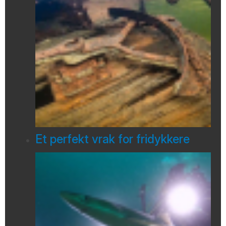
Et perfekt vrak for fridykkere