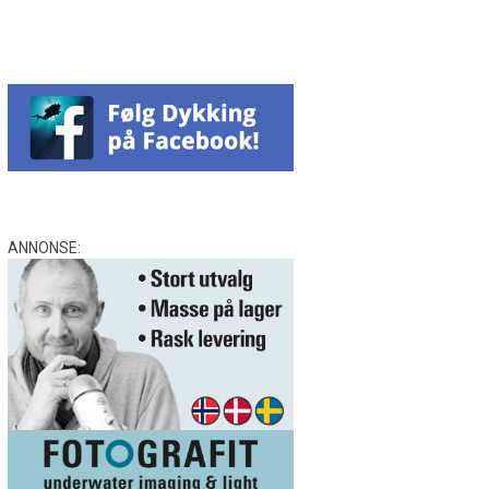
ANNONSE: