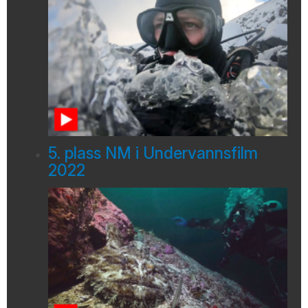
5. plass NM i Undervannsfilm
2022