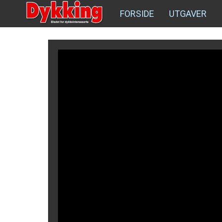
FORSIDE
UTGAVER