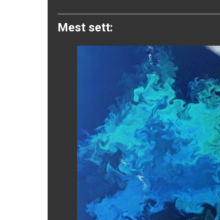
Twitter
Mest sett: