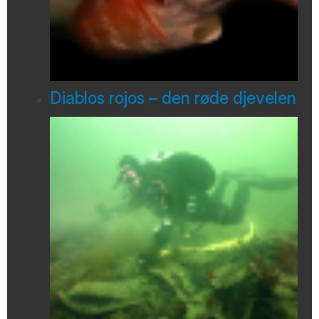
Diablos rojos – den røde djevelen