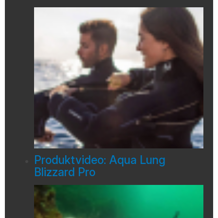
Produktvideo: Aqua Lung
Blizzard Pro