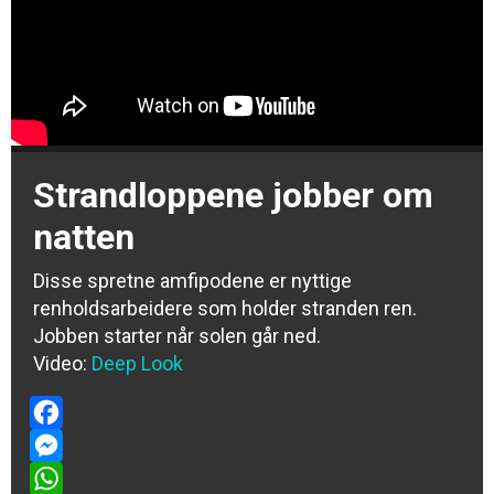
Strandloppene jobber om
natten
Disse spretne amfipodene er nyttige
renholdsarbeidere som holder stranden ren.
Jobben starter når solen går ned.
Video:
Deep Look
Facebook
Messenger