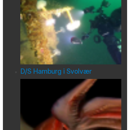
D/S Hamburg i Svolvær