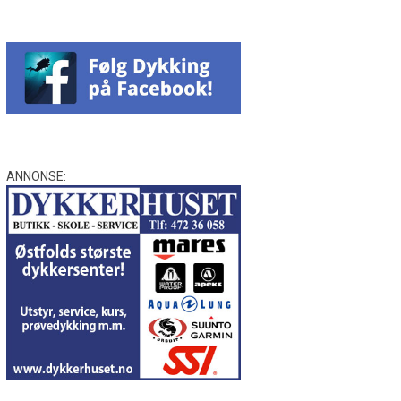
ANNONSE: