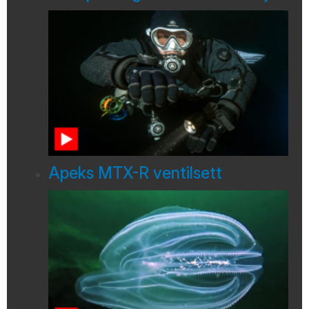
Apeks MTX-R ventilsett