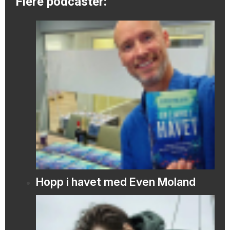
Flere podcaster:
Hopp i havet med Even Moland