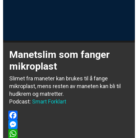
Manetslim som fanger
mikroplast
Slimet fra maneter kan brukes til å fange
mikroplast, mens resten av maneten kan bli til
hudkrem og matretter.
Podcast:
Smart Forklart
Facebook
Messenger