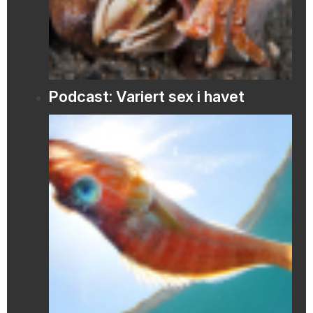
Podcast: Variert sex i havet