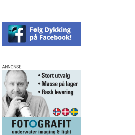
ANNONSE: