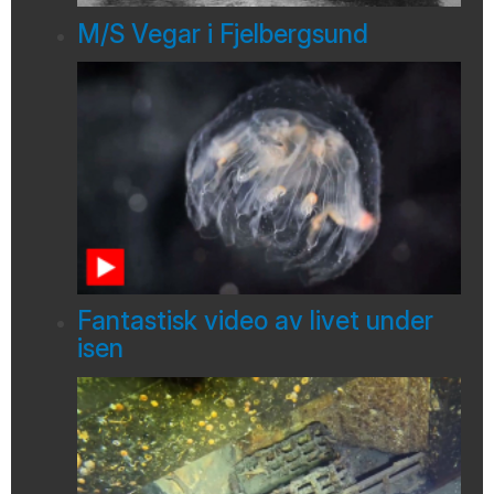
M/S Vegar i Fjelbergsund
Fantastisk video av livet under
isen