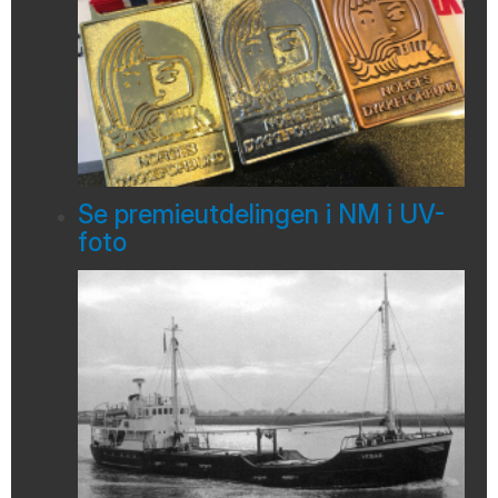
Se premieutdelingen i NM i UV-
foto