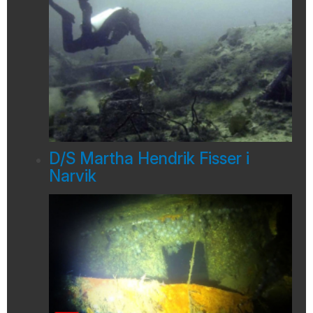
D/S Martha Hendrik Fisser i
Narvik