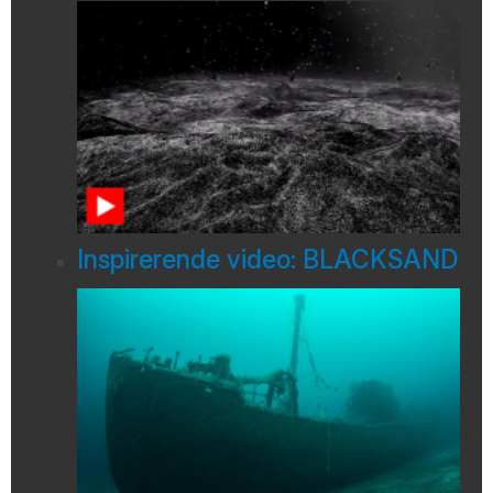
Inspirerende video: BLACKSAND