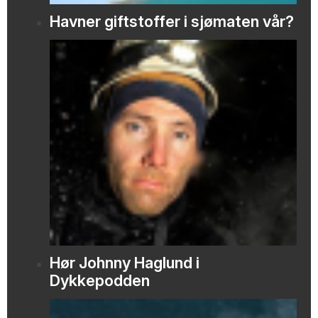
Havner giftstoffer i sjømaten vår?
Hør Johnny Haglund i
Dykkepodden