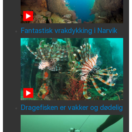
Fantastisk vrakdykking i Narvik
Dragefisken er vakker og dødelig