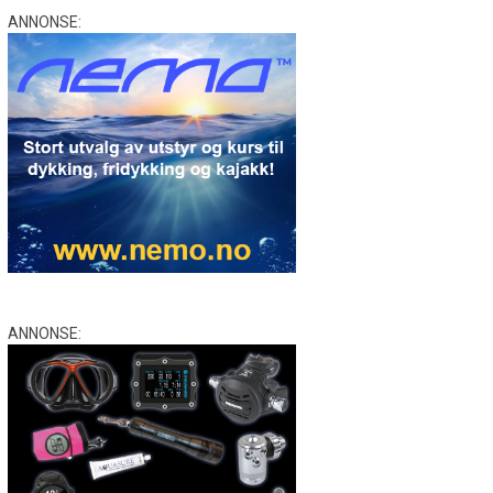
ANNONSE:
ANNONSE: