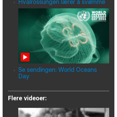
Hvalrossungen lærer å svømme
Se sendingen: World Oceans
Day
Flere videoer: