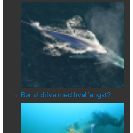
Bør vi drive med hvalfangst?