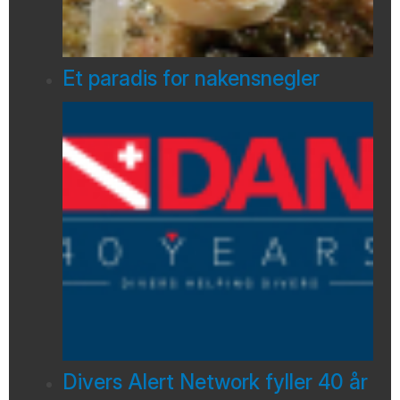
Et paradis for nakensnegler
Divers Alert Network fyller 40 år