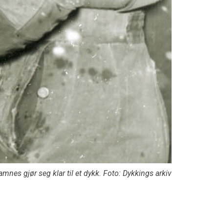
mnes gjør seg klar til et dykk. Foto: Dykkings arkiv