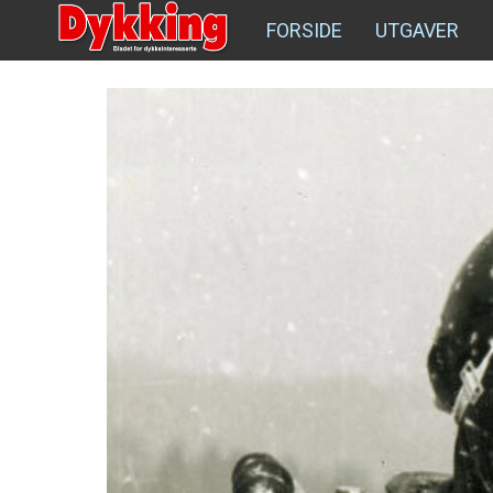
FORSIDE
UTGAVER