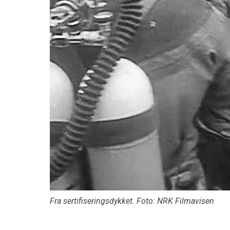
Fra sertifiseringsdykket. Foto: NRK Filmavisen