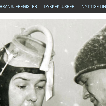
BRANSJEREGISTER
DYKKEKLUBBER
NYTTIGE LI