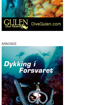
ANNONSE: