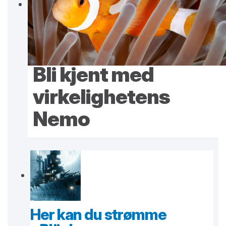
Bli kjent med
virkelighetens
Nemo
Her kan du strømme