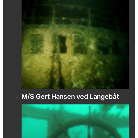
M/S Gert Hansen ved Langebåt