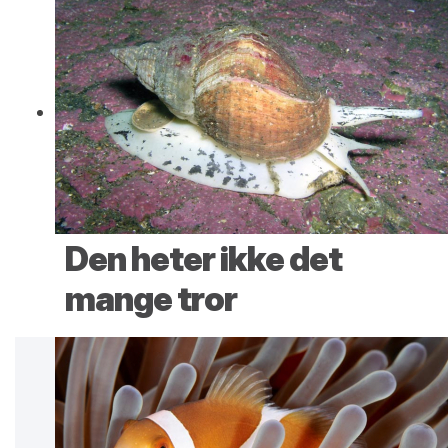
Den heter ikke det
mange tror