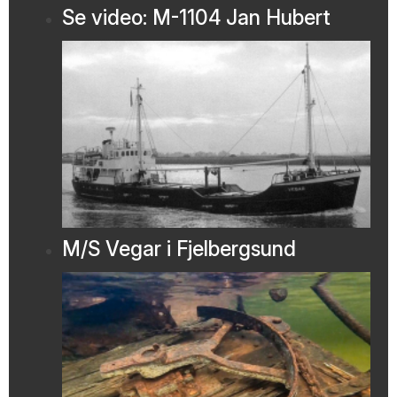
Se video: M-1104 Jan Hubert
M/S Vegar i Fjelbergsund