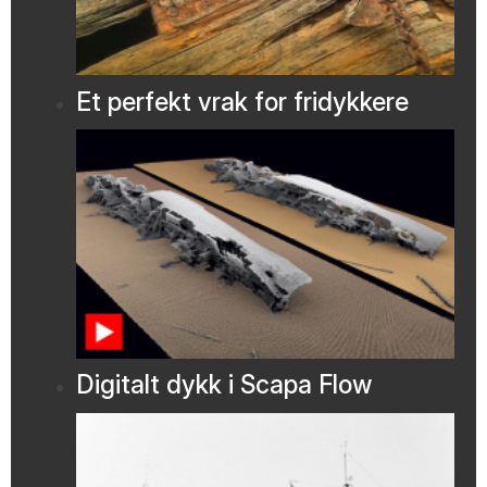
Et perfekt vrak for fridykkere
Digitalt dykk i Scapa Flow