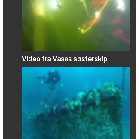
Video fra Vasas søsterskip