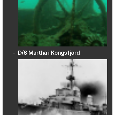
D/S Martha i Kongsfjord