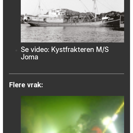
Se video: Kystfrakteren M/S
Joma
Flere vrak: