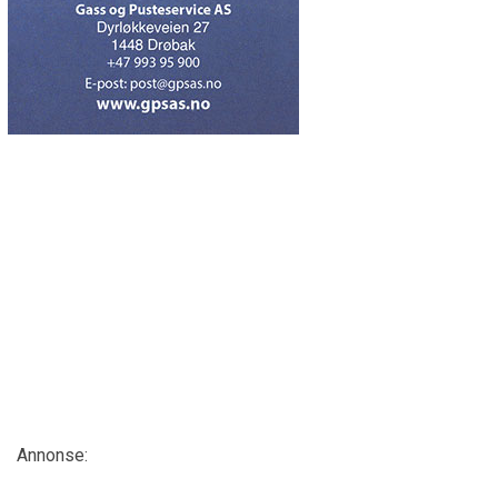
Annonse: