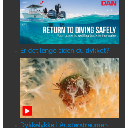
Er det lenge siden du dykket?
Dykkelykke i Austerstraumen