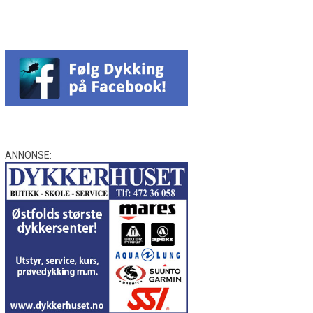
ANNONSE: