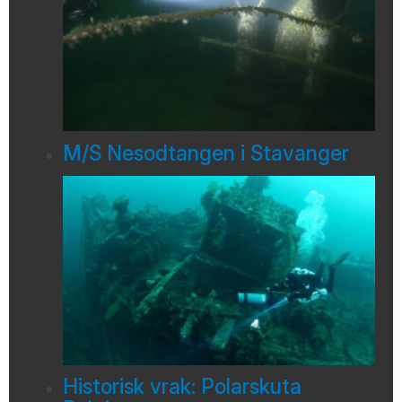
M/S Nesodtangen i Stavanger
Historisk vrak: Polarskuta