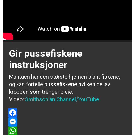
Gir pussefiskene
instruksjoner
Mantaen har den største hjernen blant fiskene,
og kan fortelle pussefiskene hvilken del av
kroppen som trenger pleie.
Video:
Smithsonian Channel/YouTube
Facebook
Messenger