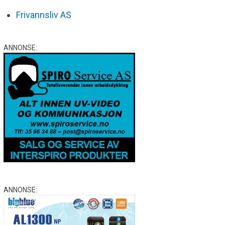
Frivannsliv AS
ANNONSE:
ANNONSE: