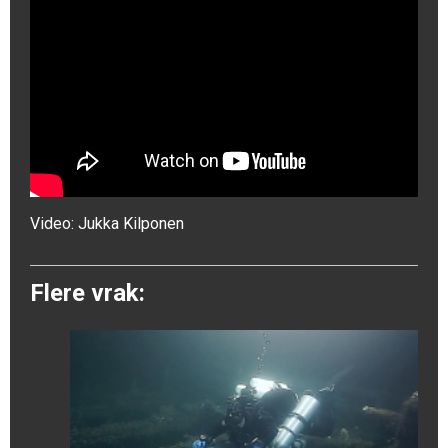
Video:
Jukka Kilponen
Flere vrak: