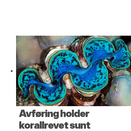
Avføring holder
korallrevet sunt