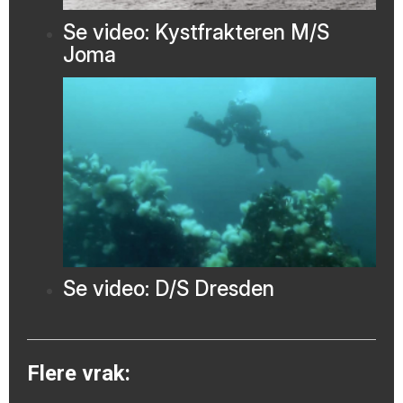
Se video: Kystfrakteren M/S
Joma
Se video: D/S Dresden
Flere vrak: