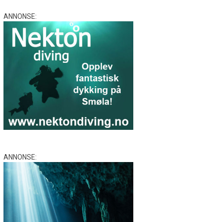
ANNONSE:
ANNONSE: