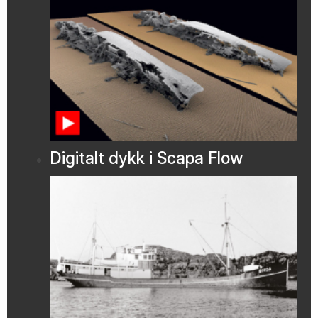
Digitalt dykk i Scapa Flow