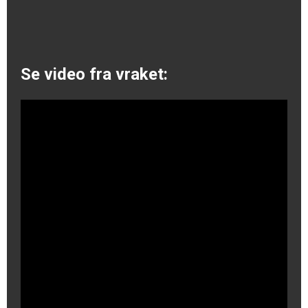
Se video fra vraket: