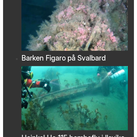
Barken Figaro på Svalbard