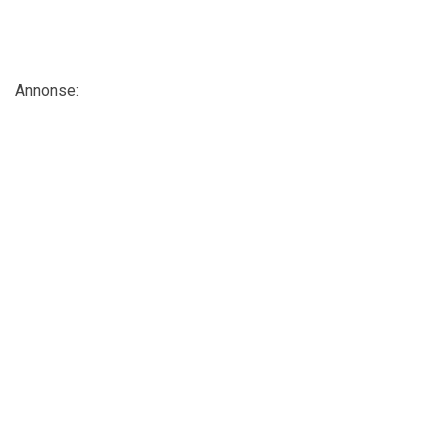
Annonse: