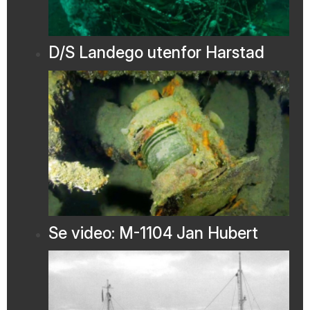
D/S Landego utenfor Harstad
Se video: M-1104 Jan Hubert