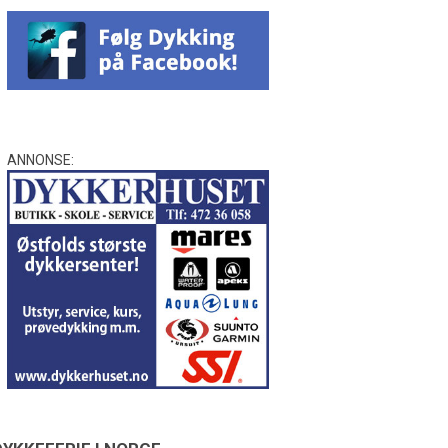
ANNONSE: