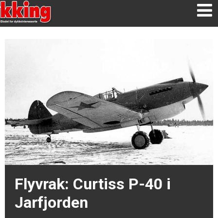
Flyvrak: Curtiss P-40 i
Jarfjorden