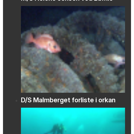
D/S Malmberget forliste i orkan