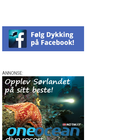
ANNONSE: