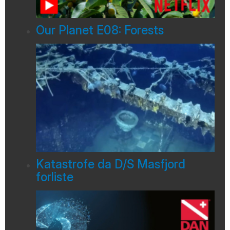
Our Planet E08: Forests
Katastrofe da D/S Masfjord
forliste