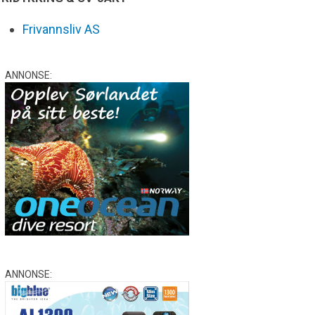
Frivannsliv AS
ANNONSE:
ANNONSE: