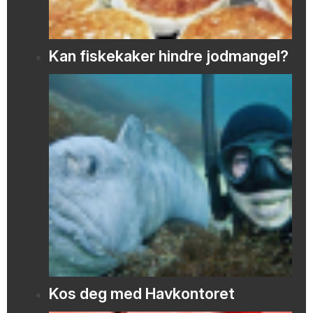
Kan fiskekaker hindre jodmangel?
Kos deg med Havkontoret