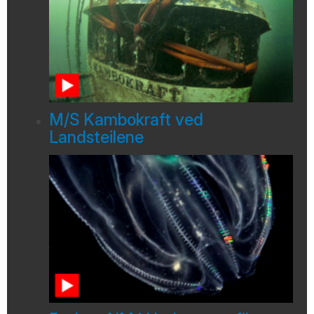
M/S Kambokraft ved
Landsteilene