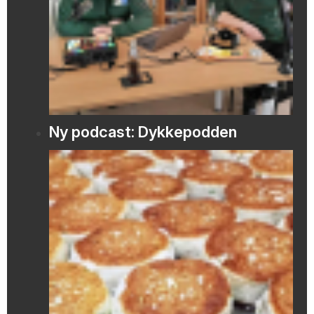
Ny podcast: Dykkepodden