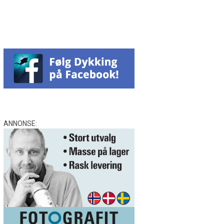
ANNONSE: