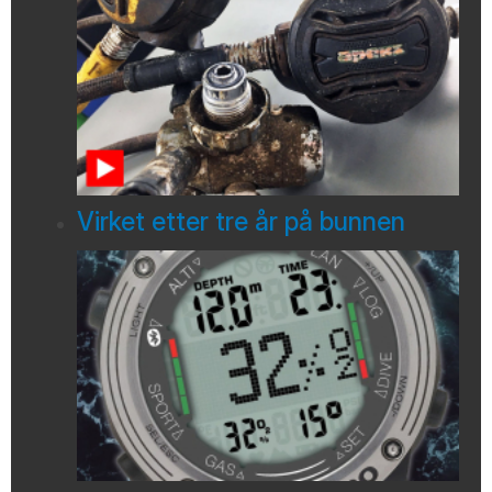
Virket etter tre år på bunnen