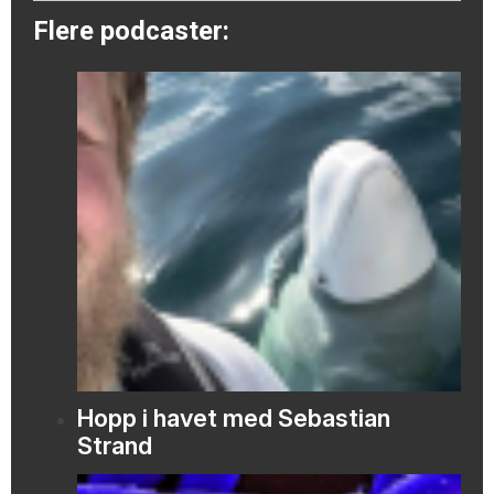
Flere podcaster:
Hopp i havet med Sebastian
Strand