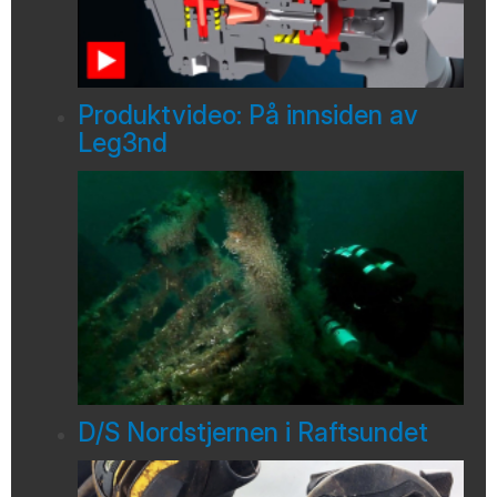
Produktvideo: På innsiden av
Leg3nd
D/S Nordstjernen i Raftsundet