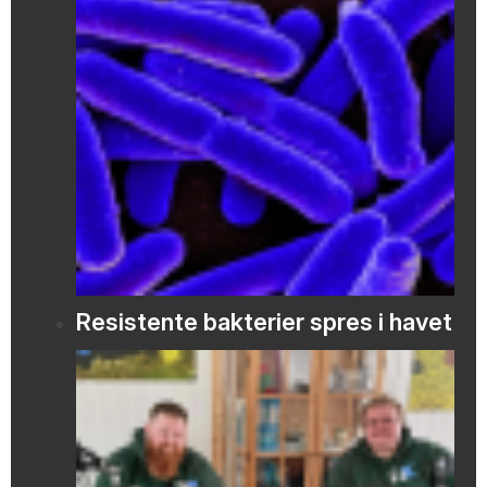
Resistente bakterier spres i havet