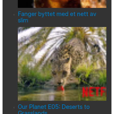
Fanger byttet med et nett av
slim
Our Planet E05: Deserts to
Grasslands