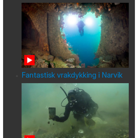
Fantastisk vrakdykking i Narvik