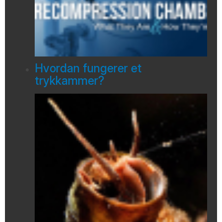
Hvordan fungerer et
trykkammer?