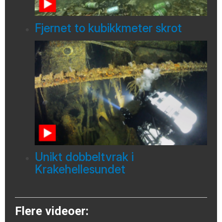
Fjernet to kubikkmeter skrot
Unikt dobbeltvrak i
Krakehellesundet
Flere videoer: