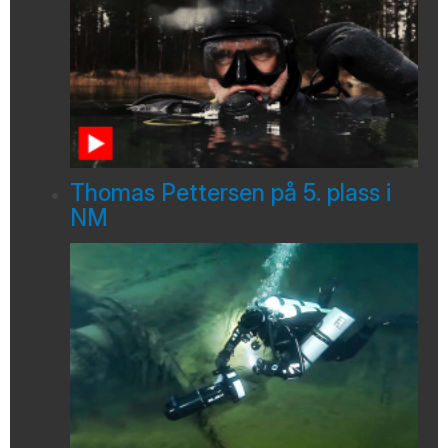
Thomas Pettersen på 5. plass i
NM