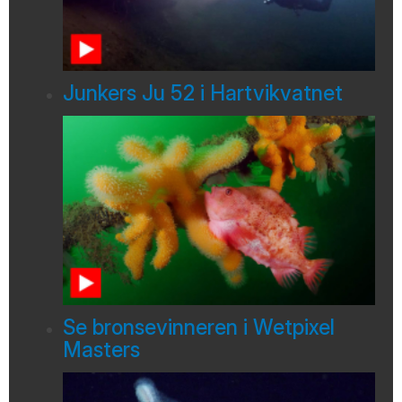
Junkers Ju 52 i Hartvikvatnet
Se bronsevinneren i Wetpixel
Masters