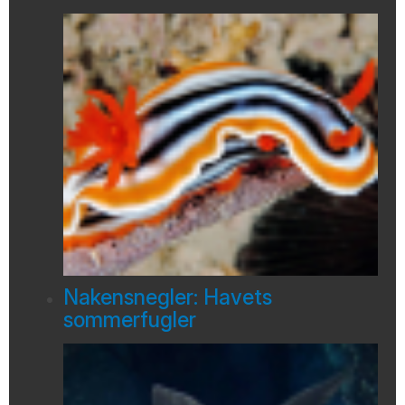
Nakensnegler: Havets
sommerfugler