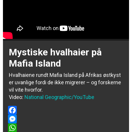
Mystiske hvalhaier på
Mafia Island
Hvalhaiene rundt Mafia Island på Afrikas østkyst
er uvanlige fordi de ikke migrerer – og forskerne
vil vite hvorfor.
Video:
National Geographic/YouTube
Facebook
Messenger