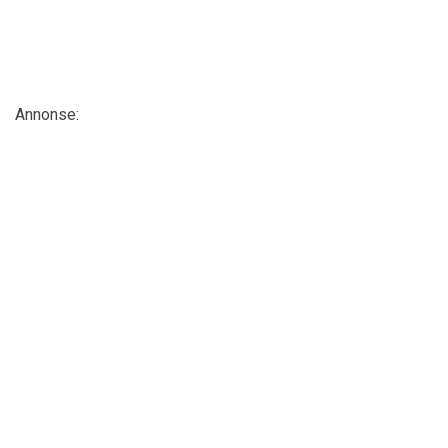
Annonse: