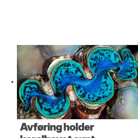
Avføring holder