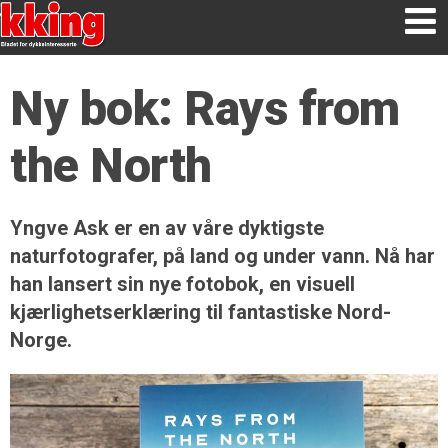
Ny bok: Rays from
the North
Yngve Ask er en av våre dyktigste
naturfotografer, på land og under vann. Nå har
han lansert sin nye fotobok, en visuell
kjærlighetserklæring til fantastiske Nord-
Norge.