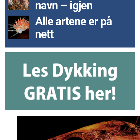
navn – igjen
Alle artene er på
nett