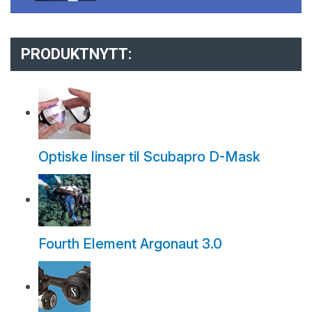
PRODUKTNYTT:
Optiske linser til Scubapro D-Mask
Fourth Element Argonaut 3.0