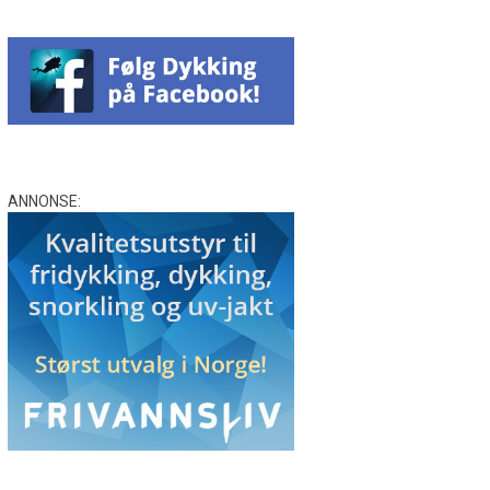
ANNONSE: