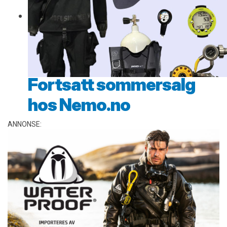
Fortsatt sommersalg
hos Nemo.no
ANNONSE: