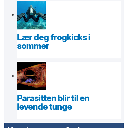
Lær deg frogkicks i
sommer
Parasitten blir til en
levende tunge