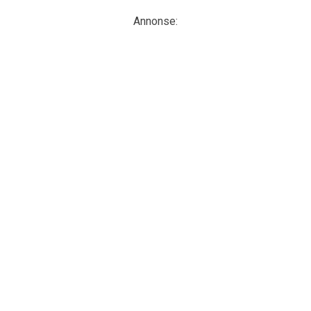
Annonse: