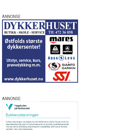
ANNONSE:
ANNONSE: