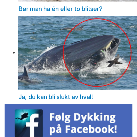
Bør man ha én eller to blitser?
Ja, du kan bli slukt av hval!