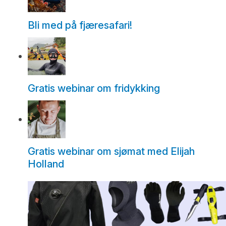
Bli med på fjæresafari!
Gratis webinar om fridykking
Gratis webinar om sjømat med Elijah
Holland