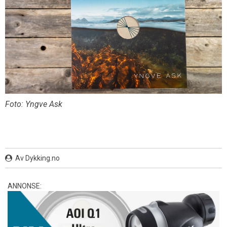
Foto: Yngve Ask
Av Dykking.no
ANNONSE: