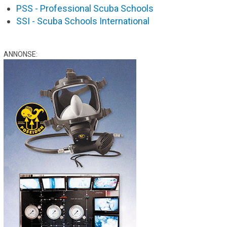
PSS - Professional Scuba Schools
SSI - Scuba Schools International
ANNONSE: