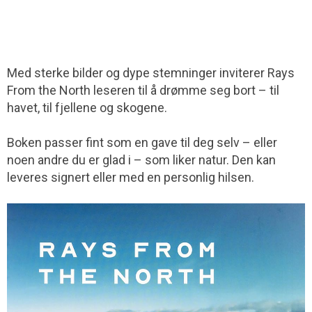
Med sterke bilder og dype stemninger inviterer Rays
From the North leseren til å drømme seg bort – til
havet, til fjellene og skogene.
Boken passer fint som en gave til deg selv – eller
noen andre du er glad i – som liker natur. Den kan
leveres signert eller med en personlig hilsen.