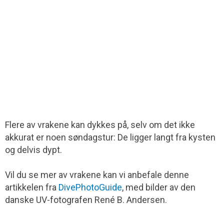
Flere av vrakene kan dykkes på, selv om det ikke
akkurat er noen søndagstur: De ligger langt fra kysten
og delvis dypt.
Vil du se mer av vrakene kan vi anbefale denne
artikkelen fra
DivePhotoGuide
, med bilder av den
danske UV-fotografen René B. Andersen.