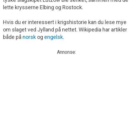
lette krysserne Elbing og Rostock.
Hvis du er interessert i krigshistorie kan du lese mye
om slaget ved Jylland på nettet. Wikipedia har artikler
både på
norsk
og
engelsk
.
Annonse: