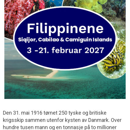
Den 31. mai 1916 tørnet 250 tyske og britiske
krigsskip sammen utenfor kysten av Danmark. Over
hundre tusen mann og en tonnasje på to millioner