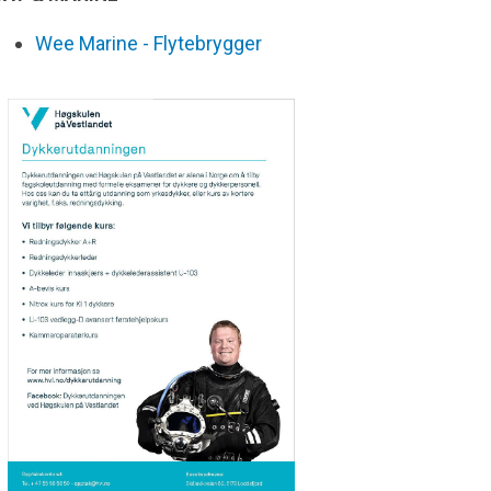
Wee Marine - Flytebrygger