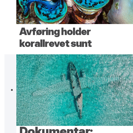
Avføring holder
korallrevet sunt
Dokumentar: