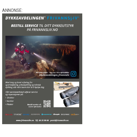
ANNONSE: