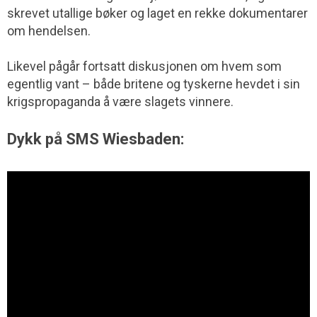
skrevet utallige bøker og laget en rekke dokumentarer
om hendelsen.
Likevel pågår fortsatt diskusjonen om hvem som
egentlig vant – både britene og tyskerne hevdet i sin
krigspropaganda å være slagets vinnere.
Dykk på SMS Wiesbaden: