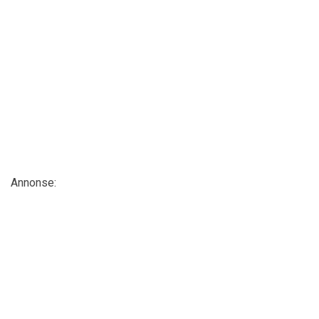
Annonse: