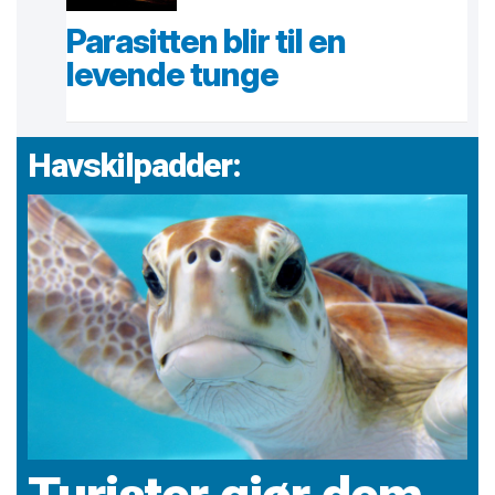
Parasitten blir til en
levende tunge
Havskilpadder: