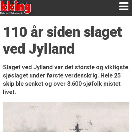
110 år siden slaget
ved Jylland
Slaget ved Jylland var det største og viktigste
sjøslaget under første verdenskrig. Hele 25
skip ble senket og over 8.600 sjøfolk mistet
livet.