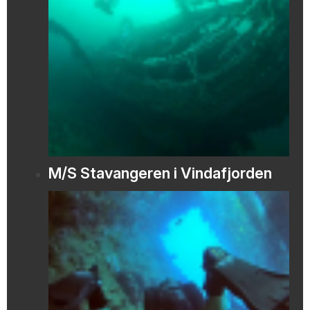
M/S Stavangeren i Vindafjorden