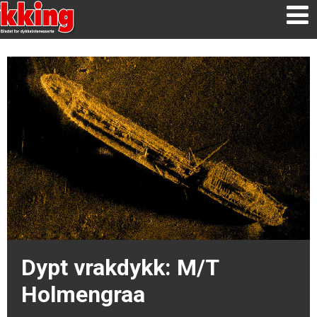
Dypt vrakdykk: M/T
Holmengraa