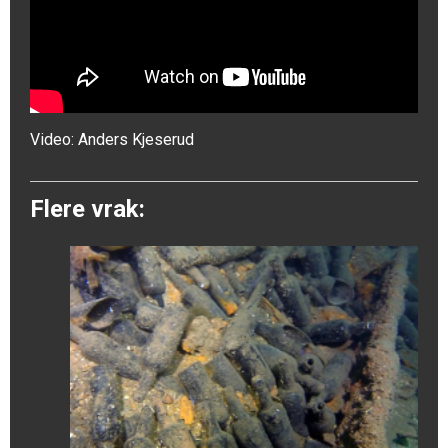
Video:
Anders Kjeserud
Flere vrak: