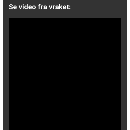
Se video fra vraket: