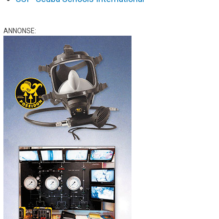
ANNONSE: