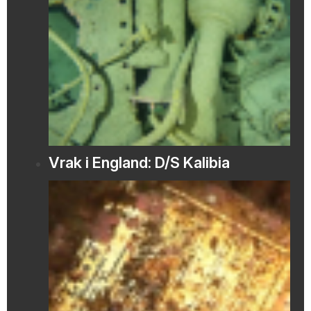
Vrak i England: D/S Kalibia