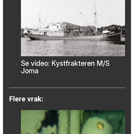
Se video: Kystfrakteren M/S
Joma
Flere vrak: