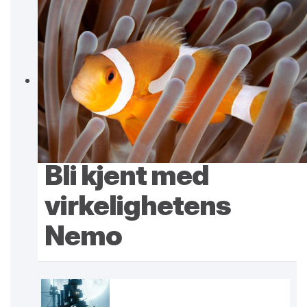
Bli kjent med
virkelighetens
Nemo