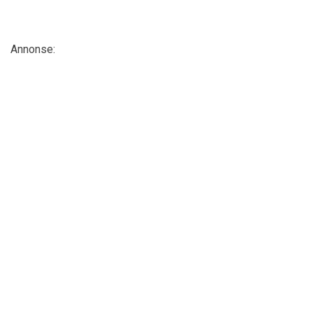
Annonse: