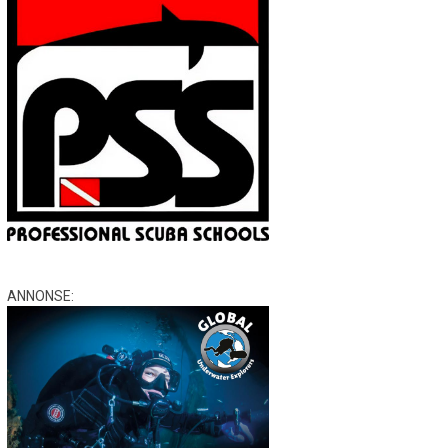
ANNONSE: