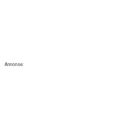
Annonse: