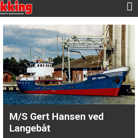
M/S Gert Hansen ved
Langebåt