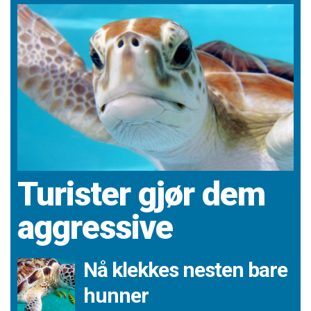
Turister gjør dem
aggressive
Nå klekkes nesten bare
hunner