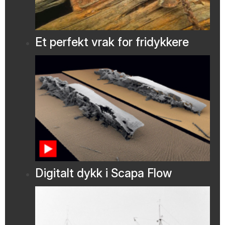
Et perfekt vrak for fridykkere
Digitalt dykk i Scapa Flow