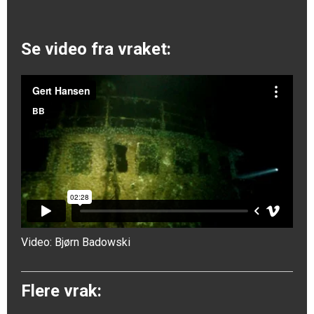
Se video fra vraket:
Video:
Bjørn Badowski
Flere vrak: