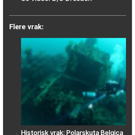
Flere vrak:
Historisk vrak: Polarskuta Belgica