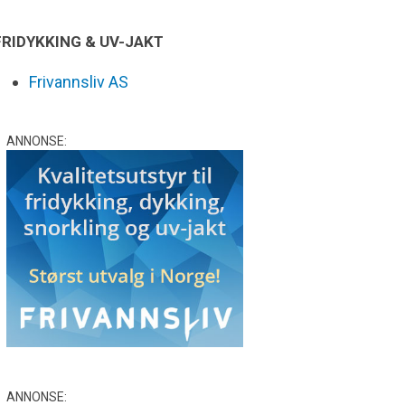
FRIDYKKING & UV-JAKT
Frivannsliv AS
ANNONSE:
ANNONSE: