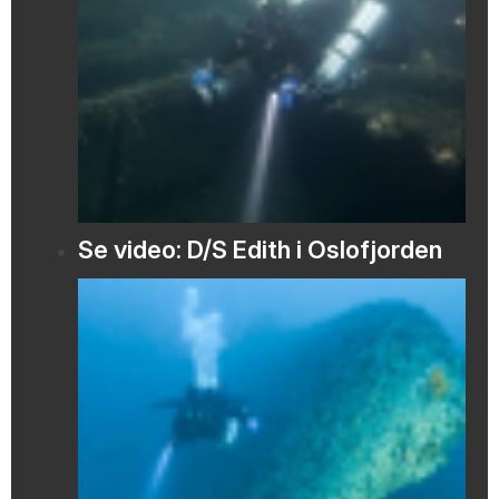
Se video: D/S Edith i Oslofjorden