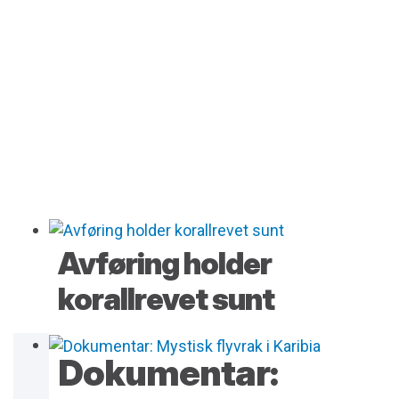
Avføring holder
korallrevet sunt
Dokumentar: