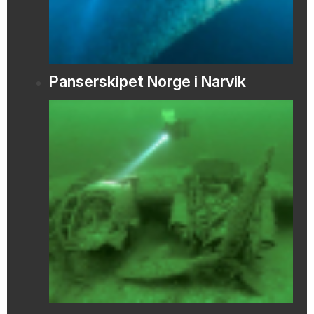
Panserskipet Norge i Narvik