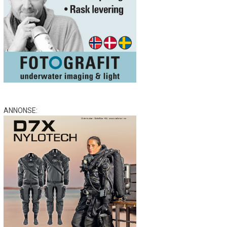
ANNONSE: