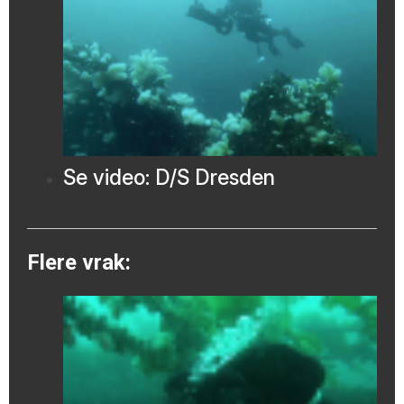
Se video: D/S Dresden
Flere vrak: