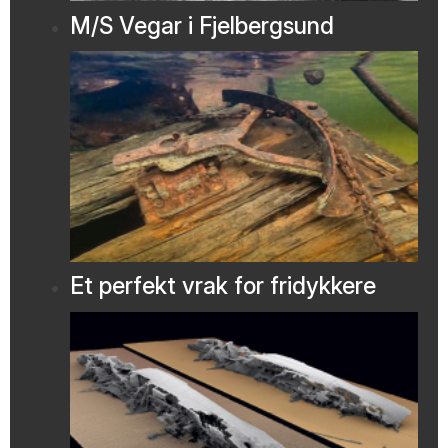
M/S Vegar i Fjelbergsund
Et perfekt vrak for fridykkere