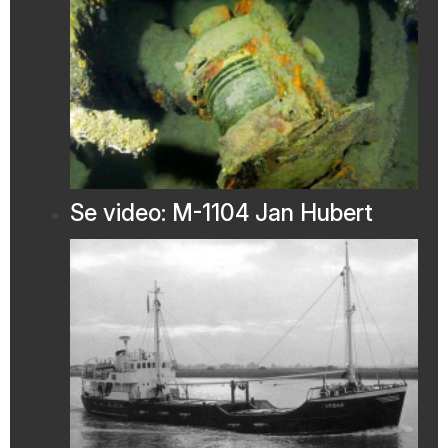
Se video: M-1104 Jan Hubert