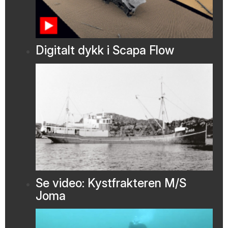
Digitalt dykk i Scapa Flow
Se video: Kystfrakteren M/S
Joma