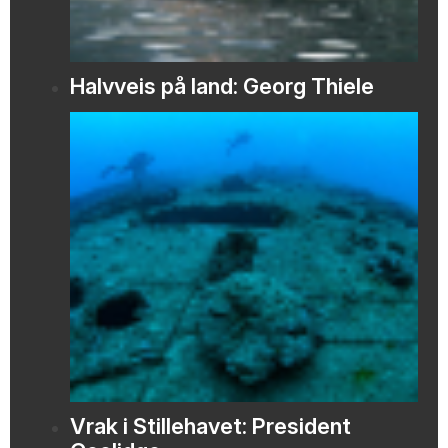
Halvveis på land: Georg Thiele
Vrak i Stillehavet: President