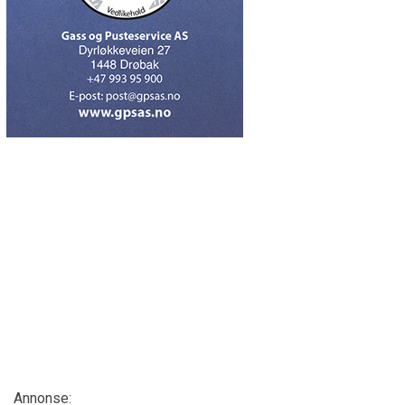
Annonse: