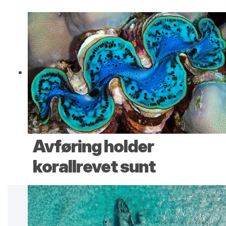
Avføring holder
korallrevet sunt