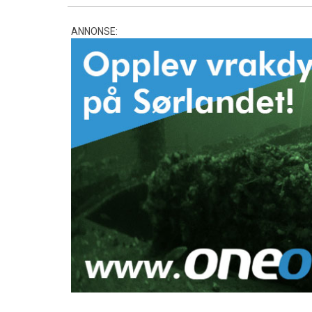
ANNONSE: