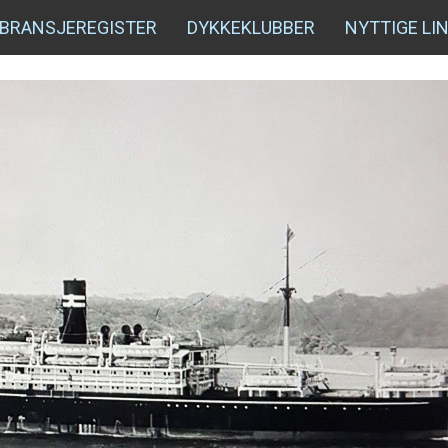
BRANSJEREGISTER
DYKKEKLUBBER
NYTTIGE LI