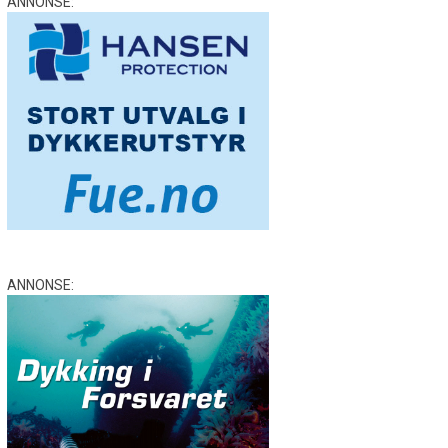
ANNONSE:
ANNONSE: