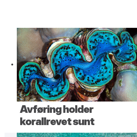
Avføring holder
korallrevet sunt