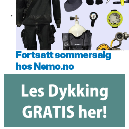
Fortsatt sommersalg
hos Nemo.no