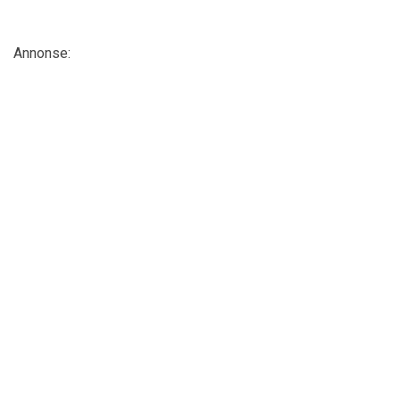
Annonse: