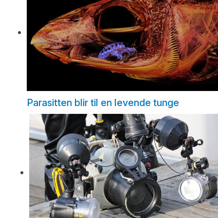
Parasitten blir til en levende tunge