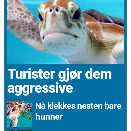
Turister gjør dem
aggressive
Nå klekkes nesten bare
hunner