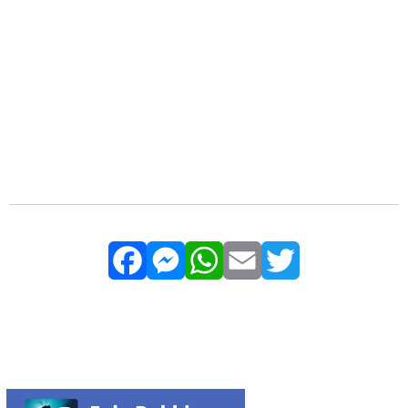
Facebook
Messenger
WhatsApp
Email
Twitter