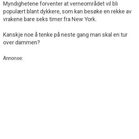
Myndighetene forventer at verneområdet vil bli
populært blant dykkere, som kan besøke en rekke av
vrakene bare seks timer fra New York.
Kanskje noe å tenke på neste gang man skal en tur
over dammen?
Annonse: