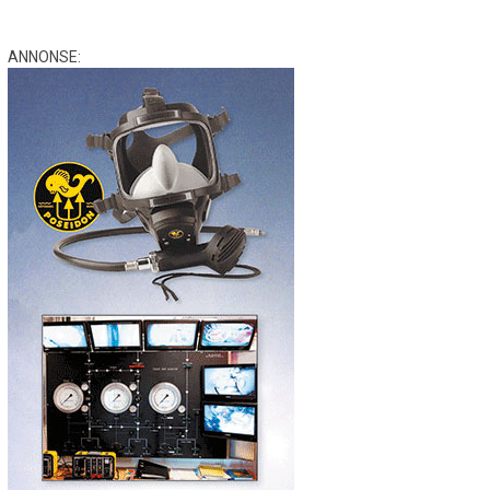
ANNONSE: