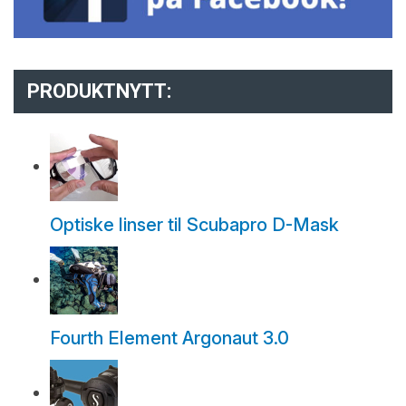
PRODUKTNYTT:
Optiske linser til Scubapro D-Mask
Fourth Element Argonaut 3.0