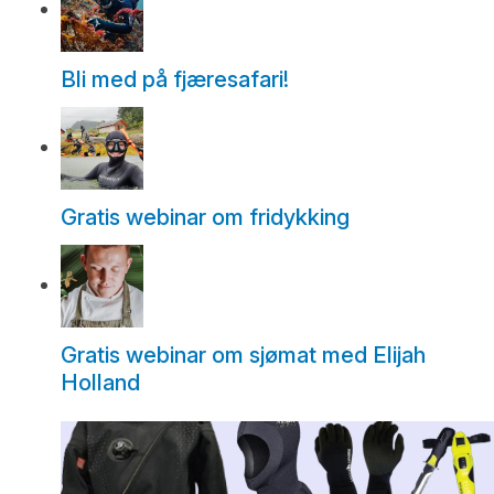
Bli med på fjæresafari!
Gratis webinar om fridykking
Gratis webinar om sjømat med Elijah
Holland