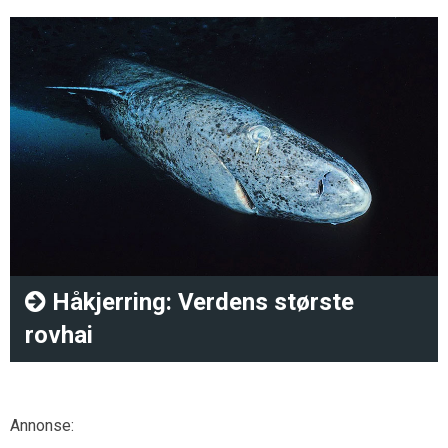
Håkjerring: Verdens største
rovhai
Annonse: