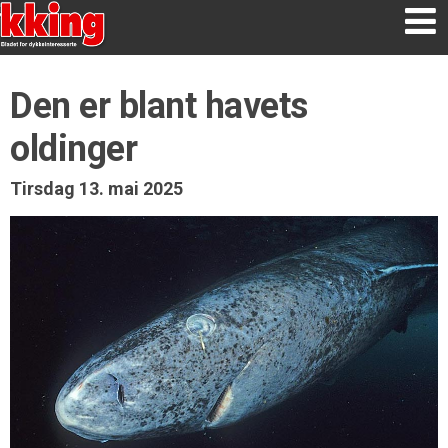
Den er blant havets
oldinger
Tirsdag 13. mai 2025