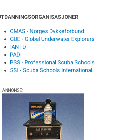
UTDANNINGSORGANISASJONER
CMAS - Norges Dykkeforbund
GUE - Global Underwater Explorers
IANTD
PADI
PSS - Professional Scuba Schools
SSI - Scuba Schools International
ANNONSE: