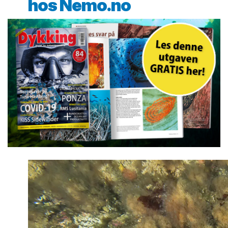
hos Nemo.no