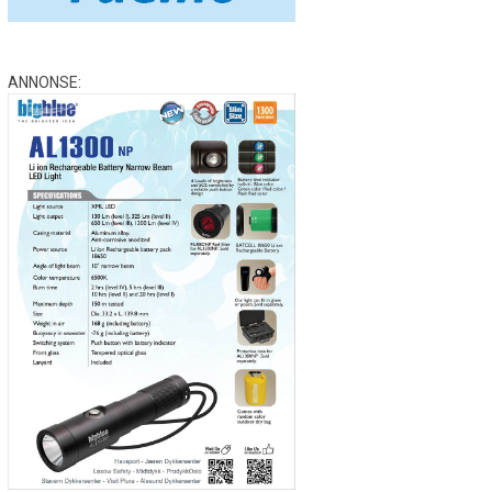
ANNONSE: