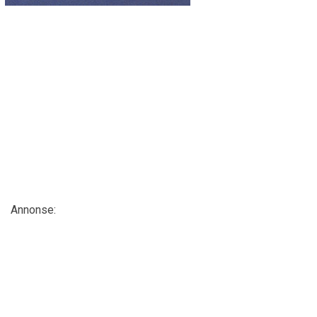
Annonse: