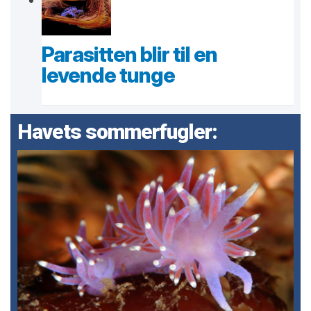
Parasitten blir til en
levende tunge
Havets sommerfugler: