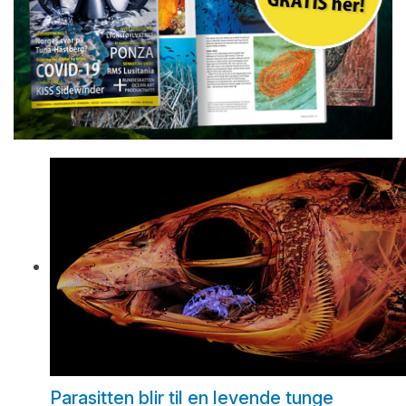
Parasitten blir til en levende tunge