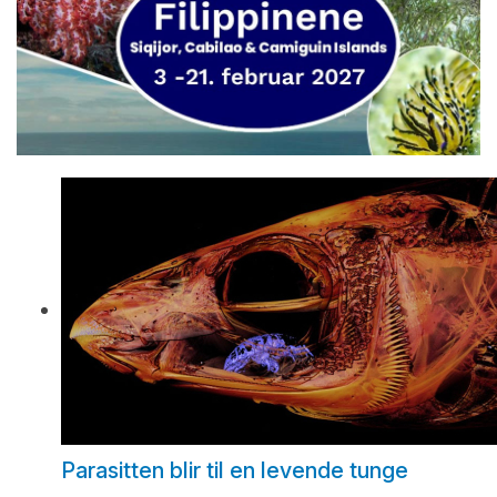
Parasitten blir til en levende tunge