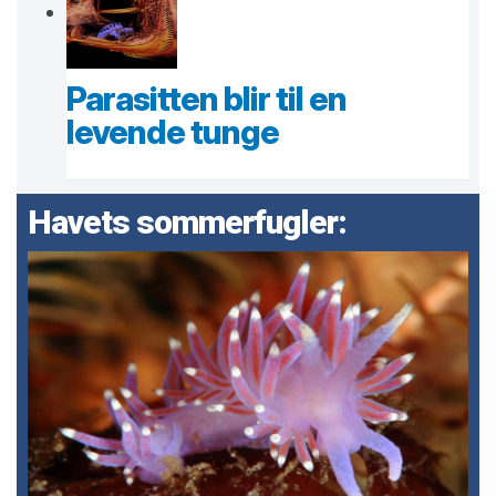
Parasitten blir til en
levende tunge
Havets sommerfugler: