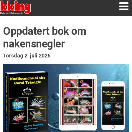
Oppdatert bok om
nakensnegler
Torsdag 2. juli 2026