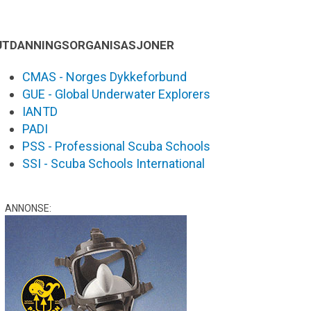
UTDANNINGSORGANISASJONER
CMAS - Norges Dykkeforbund
GUE - Global Underwater Explorers
IANTD
PADI
PSS - Professional Scuba Schools
SSI - Scuba Schools International
ANNONSE: