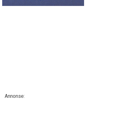
Annonse: