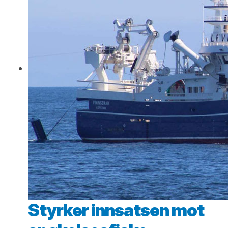
Styrker innsatsen mot