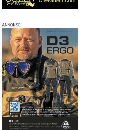
ANNONSE: