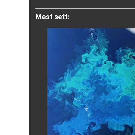
Twitter
Mest sett: