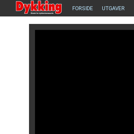
FORSIDE
UTGAVER