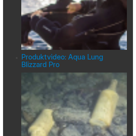
Produktvideo: Aqua Lung
Blizzard Pro