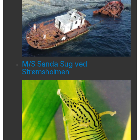
M/S Sanda Sug ved
Strømsholmen