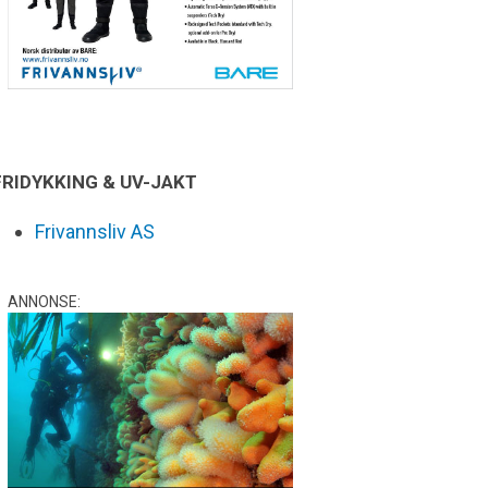
FRIDYKKING & UV-JAKT
Frivannsliv AS
ANNONSE: