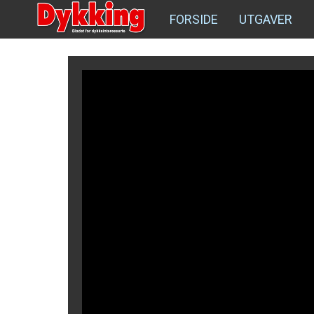
FORSIDE
UTGAVER