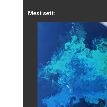
Twitter
Mest sett: