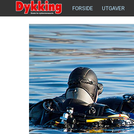
FORSIDE
UTGAVER