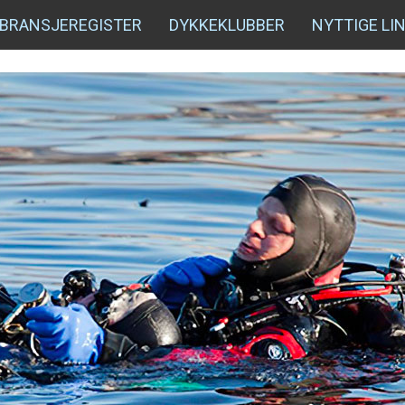
BRANSJEREGISTER
DYKKEKLUBBER
NYTTIGE LI