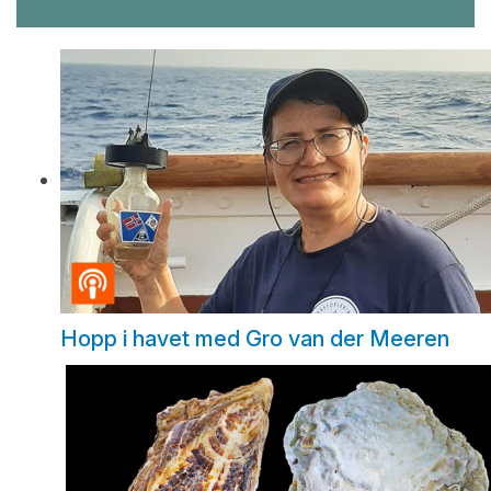
Hopp i havet med Gro van der Meeren