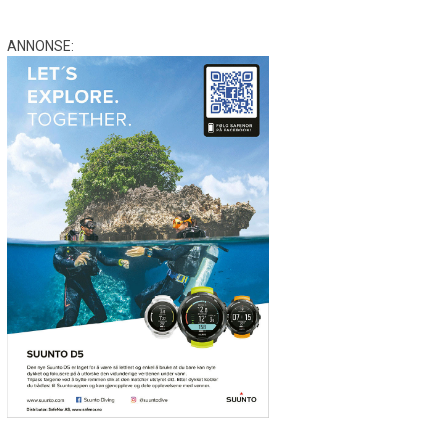
ANNONSE: