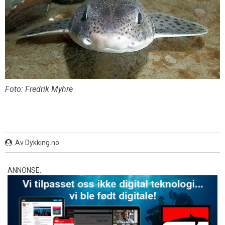
Foto: Fredrik Myhre
Av Dykking.no
ANNONSE: