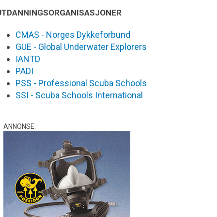
UTDANNINGSORGANISASJONER
CMAS - Norges Dykkeforbund
GUE - Global Underwater Explorers
IANTD
PADI
PSS - Professional Scuba Schools
SSI - Scuba Schools International
ANNONSE: