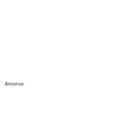
Annonse: