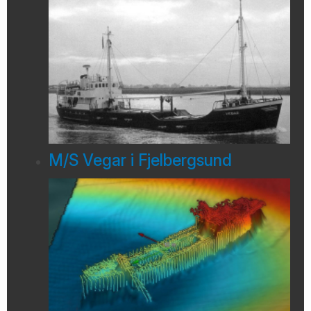
M/S Vegar i Fjelbergsund