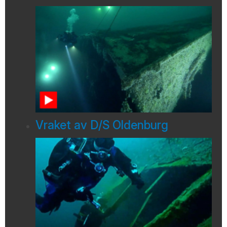
Vraket av D/S Oldenburg