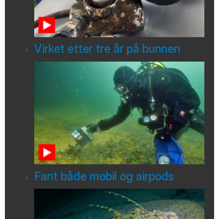
Virket etter tre år på bunnen
Fant både mobil og airpods