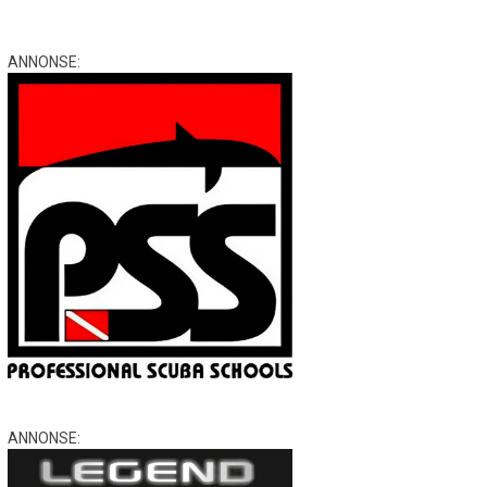
ANNONSE:
ANNONSE: