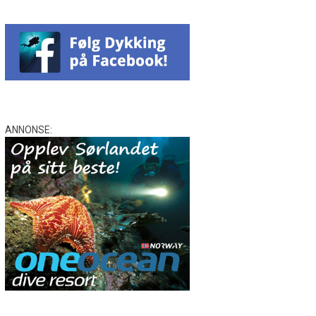
ANNONSE: