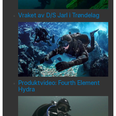
Vraket av D/S Jarl i Trøndelag
Produktvideo: Fourth Element
Hydra