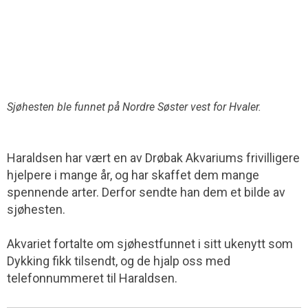
Sjøhesten ble funnet på Nordre Søster vest for Hvaler.
Haraldsen har vært en av Drøbak Akvariums frivilligere
hjelpere i mange år, og har skaffet dem mange
spennende arter. Derfor sendte han dem et bilde av
sjøhesten.
Akvariet fortalte om sjøhestfunnet i sitt ukenytt som
Dykking fikk tilsendt, og de hjalp oss med
telefonnummeret til Haraldsen.