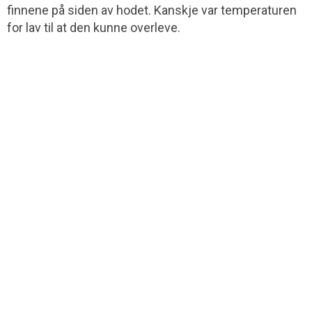
finnene på siden av hodet. Kanskje var temperaturen
for lav til at den kunne overleve.