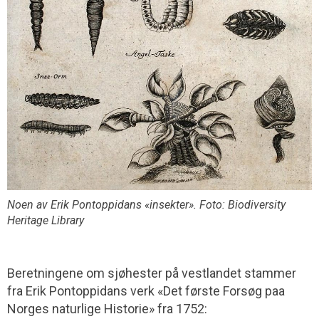
Noen av Erik Pontoppidans «insekter». Foto: Biodiversity
Heritage Library
Beretningene om sjøhester på vestlandet stammer
fra Erik Pontoppidans verk «Det første Forsøg paa
Norges naturlige Historie» fra 1752: