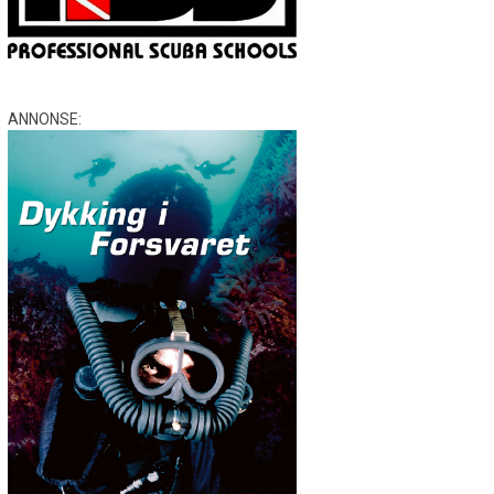
ANNONSE: