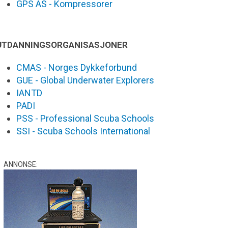
GPS AS - Kompressorer
UTDANNINGSORGANISASJONER
CMAS - Norges Dykkeforbund
GUE - Global Underwater Explorers
IANTD
PADI
PSS - Professional Scuba Schools
SSI - Scuba Schools International
ANNONSE: