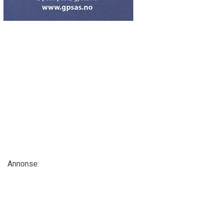
Annonse: