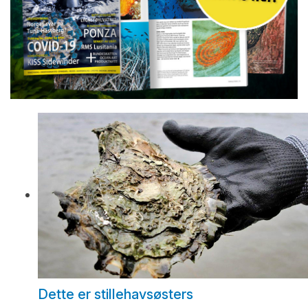
Dette er stillehavsøsters