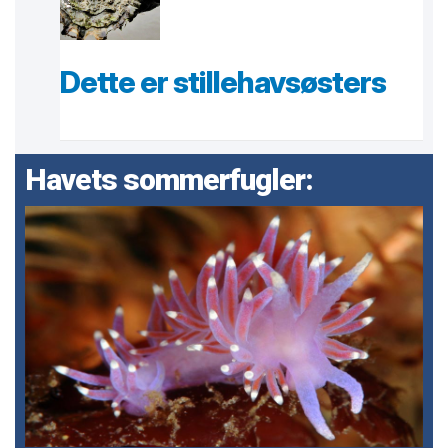
Dette er stillehavsøsters
Havets sommerfugler: