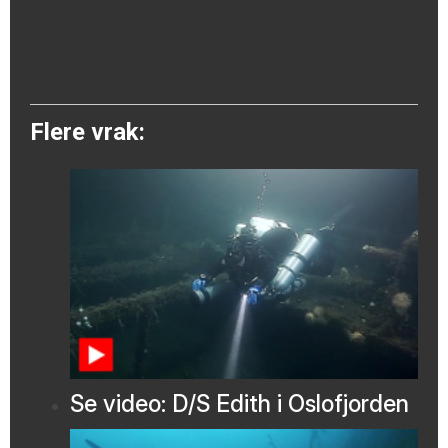
Flere vrak:
Se video: D/S Edith i Oslofjorden