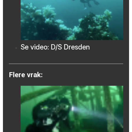
Se video: D/S Dresden
Flere vrak: