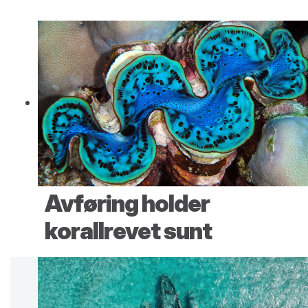
Avføring holder
korallrevet sunt