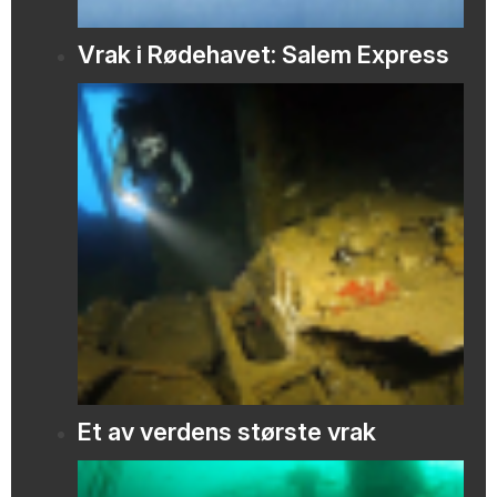
Vrak i Rødehavet: Salem Express
Et av verdens største vrak