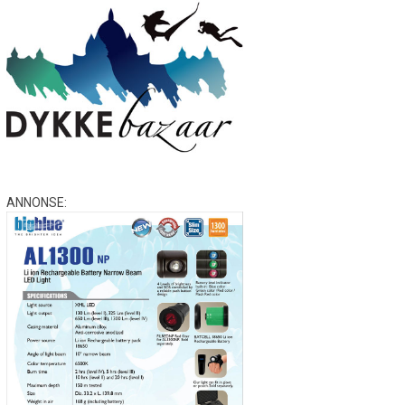
ANNONSE: