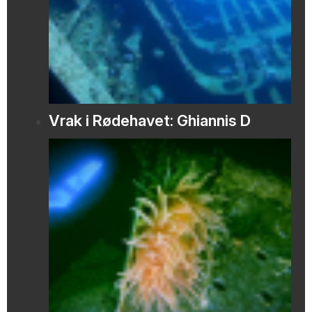
Vrak i Rødehavet: Ghiannis D