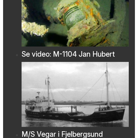
Se video: M-1104 Jan Hubert
M/S Vegar i Fjelbergsund