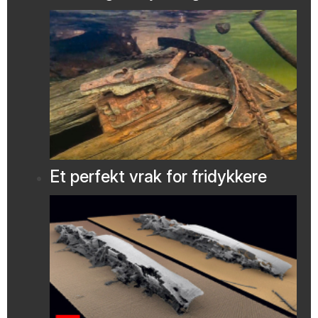
Et perfekt vrak for fridykkere