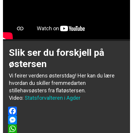
Slik ser du forskjell på
østersen
Vi feirer verdens østerstdag! Her kan du lære
hvordan du skiller fremmedarten
stillehavsøsters fra flatøstersen.
Video:
Statsforvalteren i Agder
Facebook
Messenger