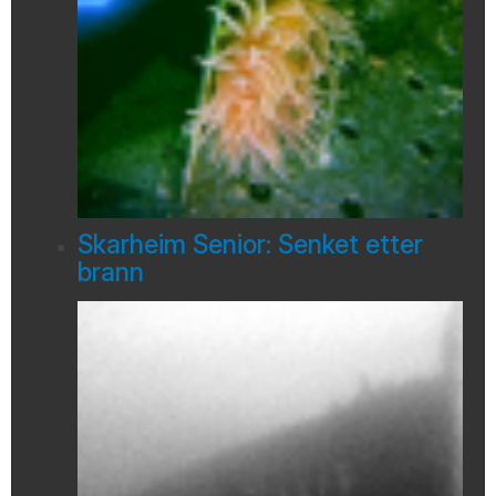
Skarheim Senior: Senket etter
brann