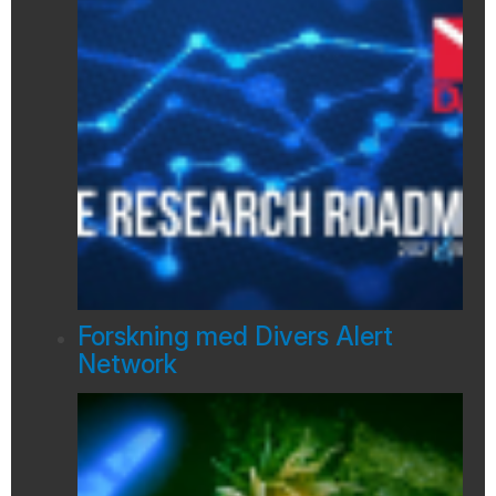
Forskning med Divers Alert
Network