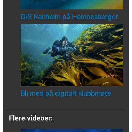
D/S Ranheim på Hemnesberget
Bli med på digitalt klubbmøte
Flere videoer: