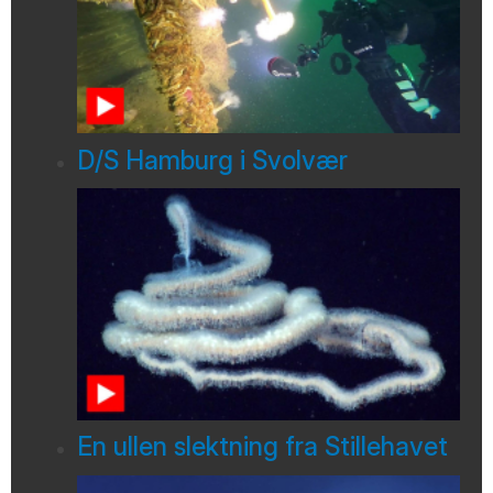
D/S Hamburg i Svolvær
En ullen slektning fra Stillehavet