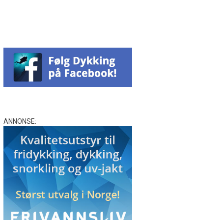
ANNONSE: