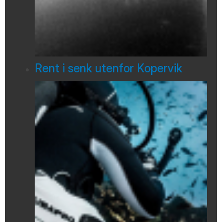
Rent i senk utenfor Kopervik