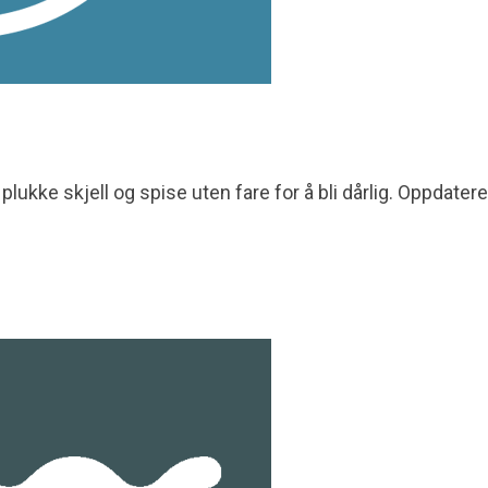
plukke skjell og spise uten fare for å bli dårlig. Oppdatere