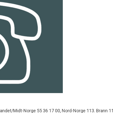
landet/Midt-Norge 55 36 17 00, Nord-Norge 113. Brann 11