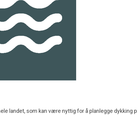
hele landet, som kan være nyttig for å planlegge dykking 