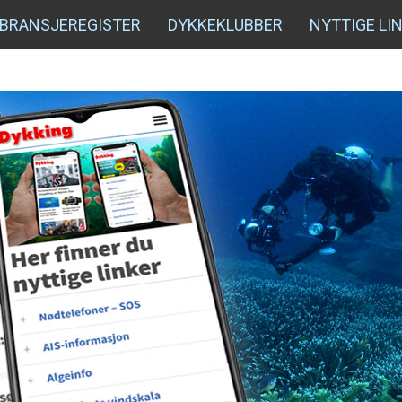
BRANSJEREGISTER
DYKKEKLUBBER
NYTTIGE LI