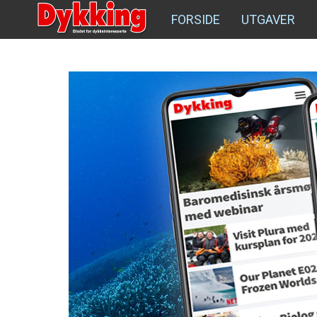
FORSIDE
UTGAVER