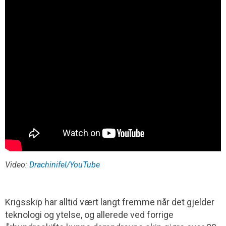
Video:
Drachinifel/YouTube
Krigsskip har alltid vært langt fremme når det gjelder
teknologi og ytelse, og allerede ved forrige