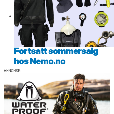
Fortsatt sommersalg
hos Nemo.no
ANNONSE: