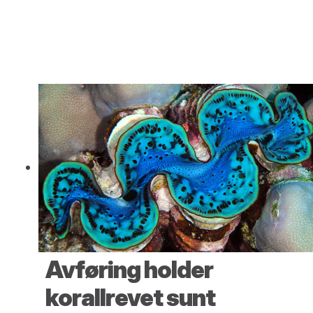
Avføring holder
korallrevet sunt