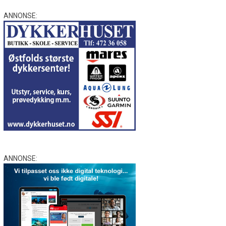
ANNONSE:
ANNONSE: