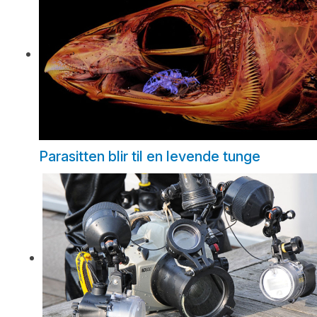
Parasitten blir til en levende tunge