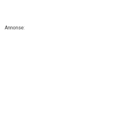
Annonse: