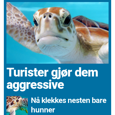
Turister gjør dem
aggressive
Nå klekkes nesten bare
hunner