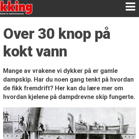
Over 30 knop på
kokt vann
Mange av vrakene vi dykker på er gamle
dampskip. Har du noen gang tenkt på hvordan
de fikk fremdrift? Her kan du lære mer om
hvordan kjelene på dampdrevne skip fungerte.