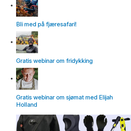
Bli med på fjæresafari!
Gratis webinar om fridykking
Gratis webinar om sjømat med Elijah
Holland