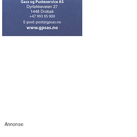
Annonse: