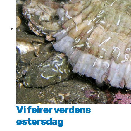
Vi feirer verdens
østersdag