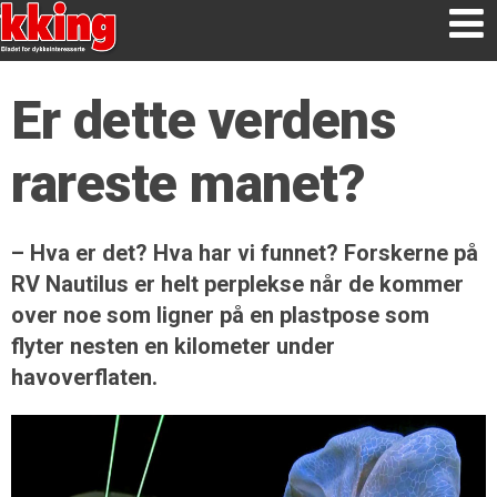
Er dette verdens
rareste manet?
– Hva er det? Hva har vi funnet? Forskerne på
RV Nautilus er helt perplekse når de kommer
over noe som ligner på en plastpose som
flyter nesten en kilometer under
havoverflaten.