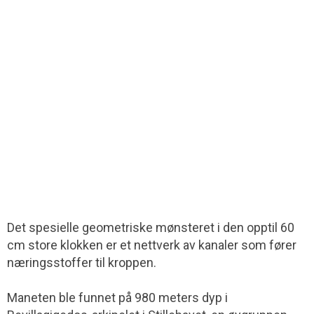
Det spesielle geometriske mønsteret i den opptil 60
cm store klokken er et nettverk av kanaler som fører
næringsstoffer til kroppen.
Maneten ble funnet på 980 meters dyp i