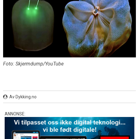
Foto: Skjermdump/YouTube
Av Dykking.no
ANNONSE: