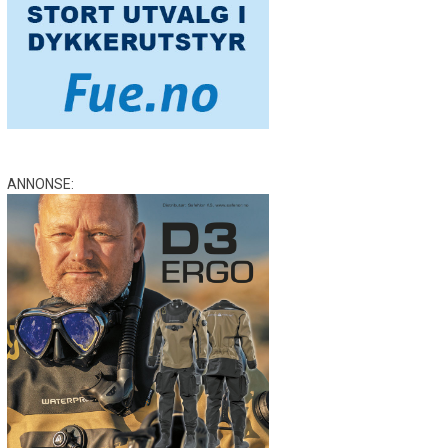
ANNONSE: