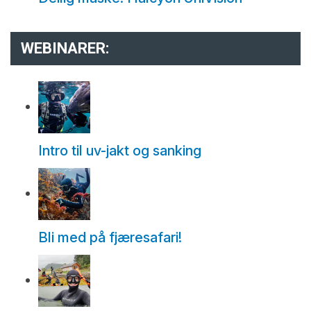
WEBINARER:
Intro til uv-jakt og sanking
Bli med på fjæresafari!