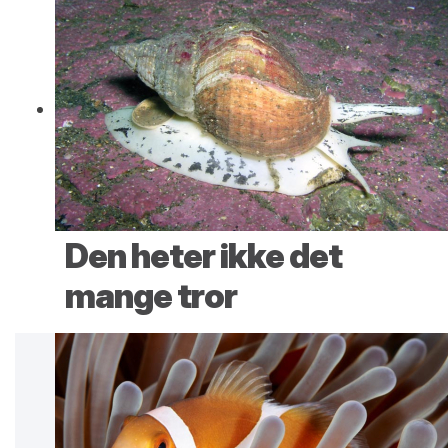
Den heter ikke det
mange tror