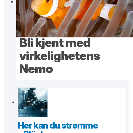
Bli kjent med
virkelighetens
Nemo
Her kan du strømme