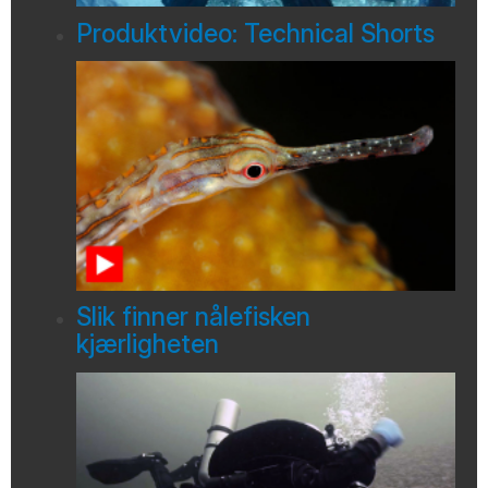
Produktvideo: Technical Shorts
Slik finner nålefisken
kjærligheten