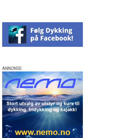
ANNONSE: