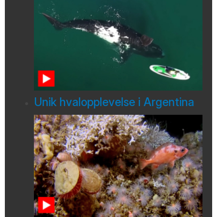
Unik hvalopplevelse i Argentina