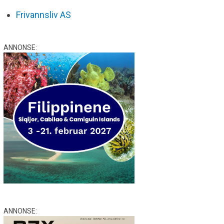
Frivannsliv AS
ANNONSE:
ANNONSE: