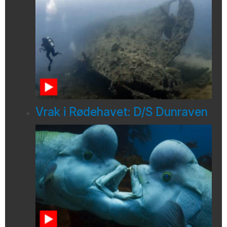
Vrak i Rødehavet: D/S Dunraven