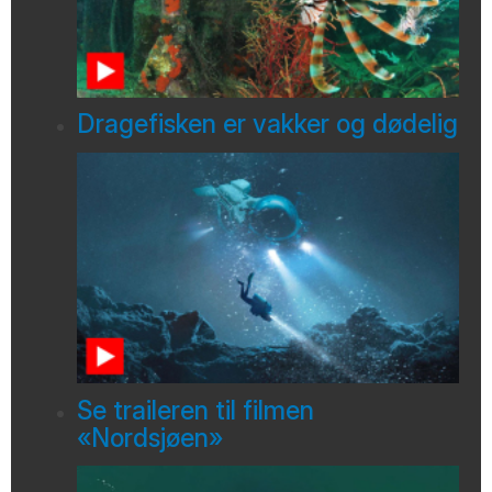
Dragefisken er vakker og dødelig
Se traileren til filmen
«Nordsjøen»