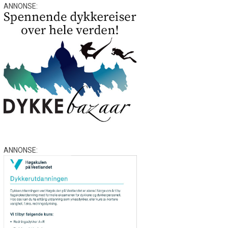
ANNONSE:
ANNONSE: