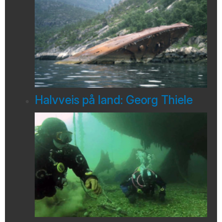
Halvveis på land: Georg Thiele