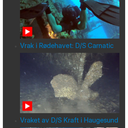
Vrak i Rødehavet: D/S Carnatic
Vraket av D/S Kraft i Haugesund