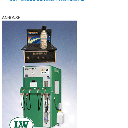
ANNONSE: