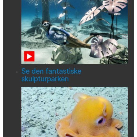
Se den fantastiske
skulpturparken