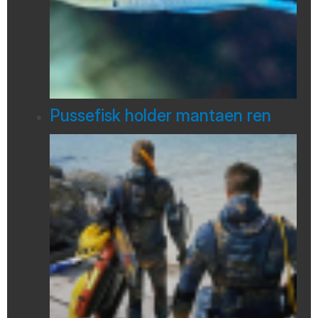
Pussefisk holder mantaen ren