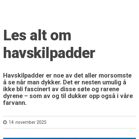
Les alt om
havskilpadder
Havskilpadder er noe av det aller morsomste
å se når man dykker. Det er nesten umulig å
ikke bli fascinert av disse søte og rarene
dyrene – som av og til dukker opp også i våre
farvann.
14. november 2025