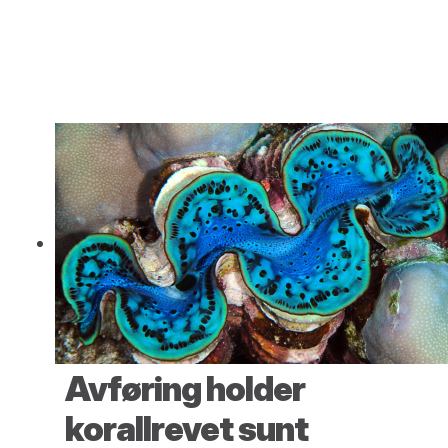
Avføring holder
korallrevet sunt