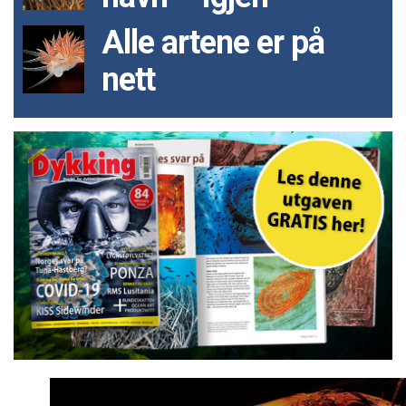
Alle artene er på
nett