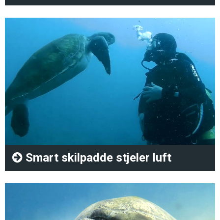
Smart skilpadde stjeler luft