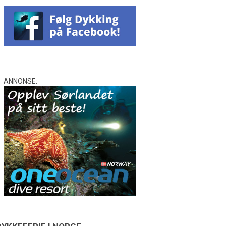
ANNONSE: