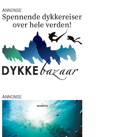
ANNONSE:
ANNONSE: