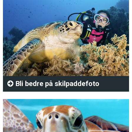
Bli bedre på skilpaddefoto