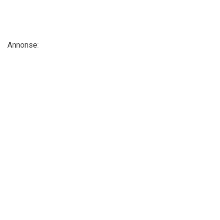
Annonse: