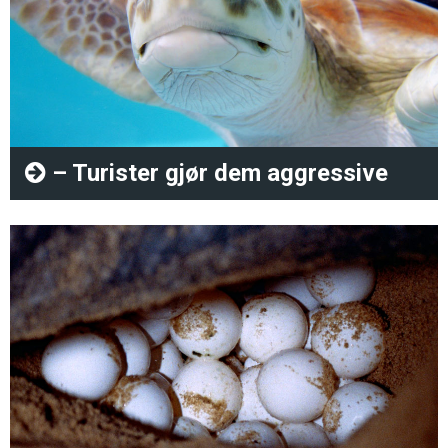
– Turister gjør dem aggressive