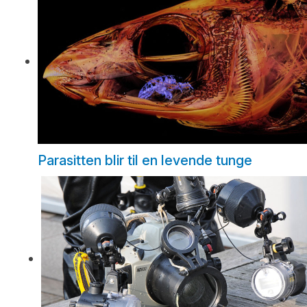
Parasitten blir til en levende tunge