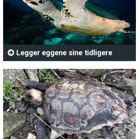
Legger eggene sine tidligere