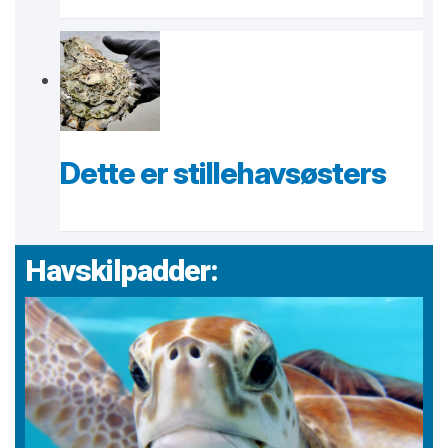
Dette er stillehavsøsters
Havskilpadder: