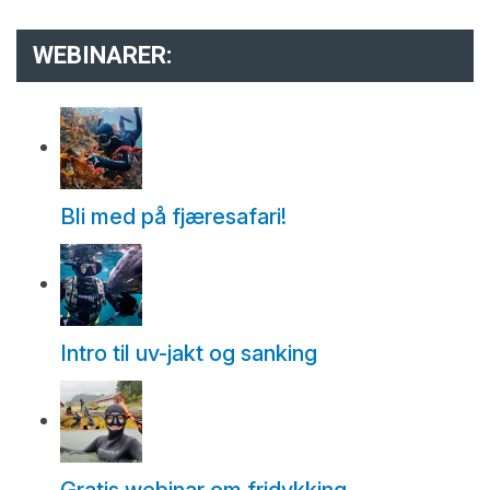
WEBINARER:
Bli med på fjæresafari!
Intro til uv-jakt og sanking