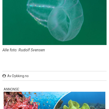
Alle foto: Rudolf Svensen
Av Dykking.no
ANNONSE: