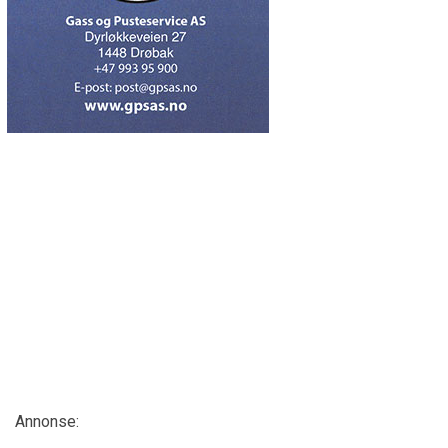
Annonse: