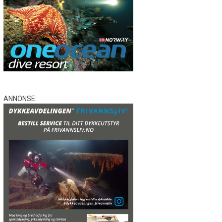
ANNONSE: