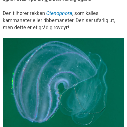
Den tilhører rekken
Ctenophora
, som kalles
kammaneter eller ribbemaneter. Den ser ufarlig ut,
men dette er et grådig rovdyr!