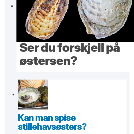
Ser du forskjell på
østersen?
Kan man spise
stillehavsøsters?