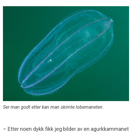
Ser man godt etter kan man skimte lobemaneten.
– Etter noen dykk fikk jeg bilder av en agurkkammanet