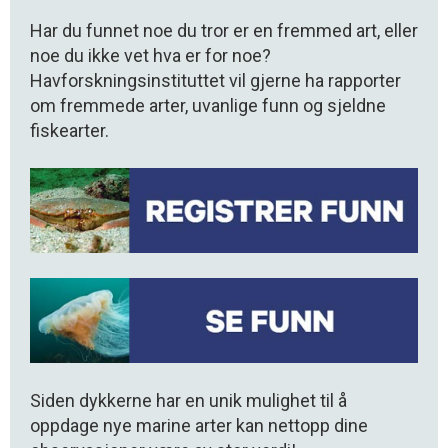
Har du funnet noe du tror er en fremmed art, eller
noe du ikke vet hva er for noe?
Havforskningsinstituttet vil gjerne ha rapporter
om fremmede arter, uvanlige funn og sjeldne
fiskearter.
Siden dykkerne har en unik mulighet til å
oppdage nye marine arter kan nettopp dine