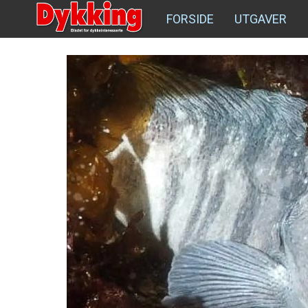
FORSIDE
UTGAVER