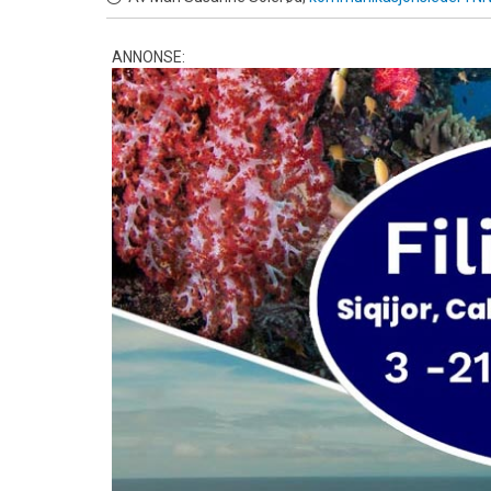
ANNONSE: