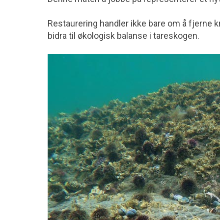
Restaurering handler ikke bare om å fjerne 
bidra til økologisk balanse i tareskogen.