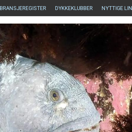
BRANSJEREGISTER
DYKKEKLUBBER
NYTTIGE LI