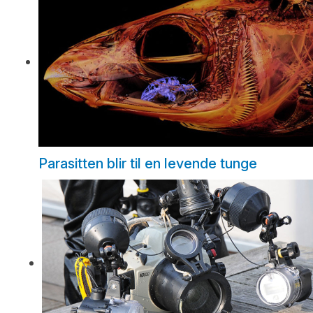
Parasitten blir til en levende tunge