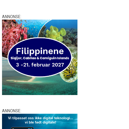
ANNONSE:
ANNONSE: