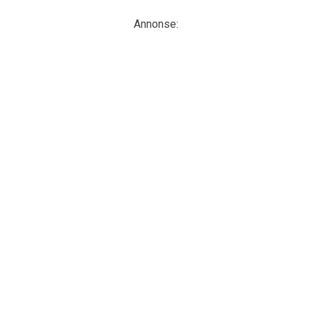
Annonse: