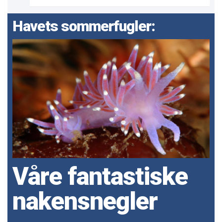
Havets sommerfugler:
Våre fantastiske
nakensnegler