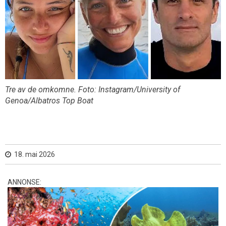
Tre av de omkomne. Foto: Instagram/University of
Genoa/Albatros Top Boat
18. mai 2026
ANNONSE: