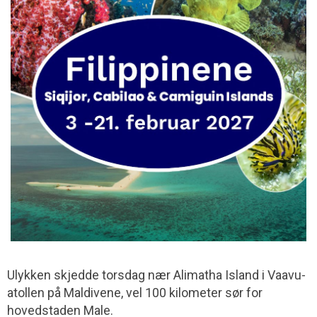
Ulykken skjedde torsdag nær Alimatha Island i Vaavu-
atollen på Maldivene, vel 100 kilometer sør for
hovedstaden Male.