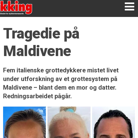
Tragedie på
Maldivene
Fem italienske grottedykkere mistet livet
under utforskning av et grottesystem på
Maldivene – blant dem en mor og datter.
Redningsarbeidet pågår.