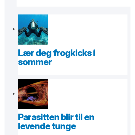
Lær deg frogkicks i
sommer
Parasitten blir til en
levende tunge