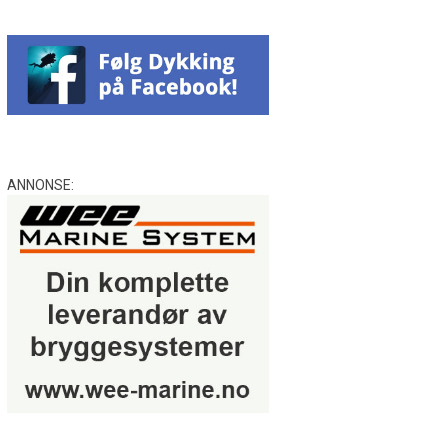
ANNONSE: