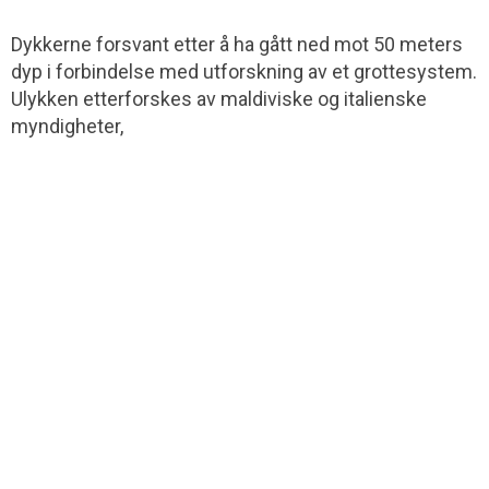
Dykkerne forsvant etter å ha gått ned mot 50 meters
dyp i forbindelse med utforskning av et grottesystem.
Ulykken etterforskes av maldiviske og italienske
myndigheter,