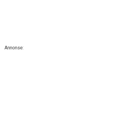
Annonse: