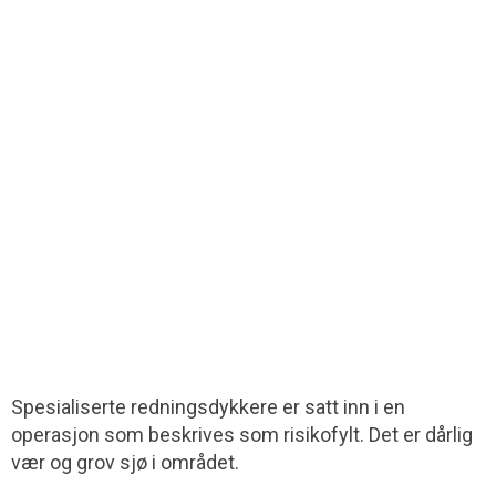
Spesialiserte redningsdykkere er satt inn i en
operasjon som beskrives som risikofylt. Det er dårlig
vær og grov sjø i området.