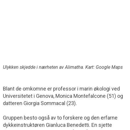
Ulykken skjedde i nærheten av Alimatha. Kart: Google Maps
Blant de omkomne er professor i marin økologi ved
Universitetet i Genova, Monica Montefalcone (51) og
datteren Giorgia Sommacal (23).
Gruppen besto også av to forskere og den erfarne
dykkeinstruktøren Gianluca Benedetti. En sjette