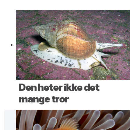
Den heter ikke det
mange tror