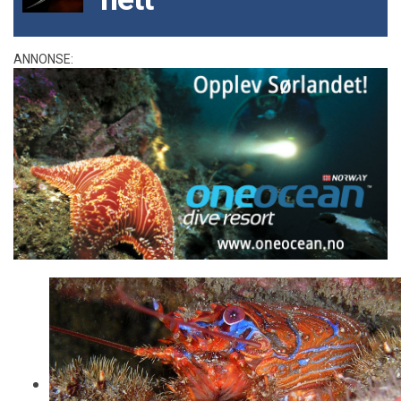
ANNONSE: