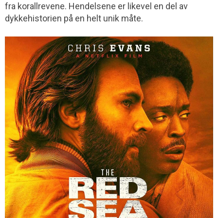
fra korallrevene. Hendelsene er likevel en del av
dykkehistorien på en helt unik måte.