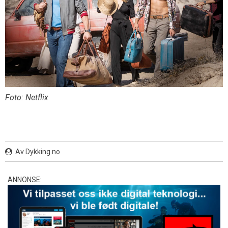
Foto: Netflix
Av Dykking.no
ANNONSE: