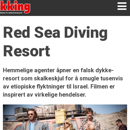
Red Sea Diving
Resort
Hemmelige agenter åpner en falsk dykke­
resort som skalkeskjul for å smugle tusenvis
av etiopiske flyktninger til Israel. Filmen er
inspirert av virkelige hendelser.