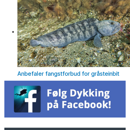
Anbefaler fangstforbud for gråsteinbit