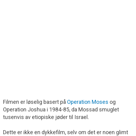
Filmen er løselig basert på
Operation Moses
og
Operation Joshua i 1984-85, da Mossad smuglet
tusenvis av etiopiske jøder til Israel.
Dette er ikke en dykkefilm, selv om det er noen glimt