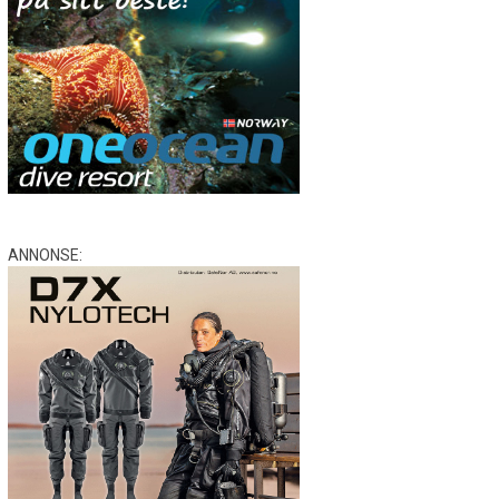
ANNONSE: