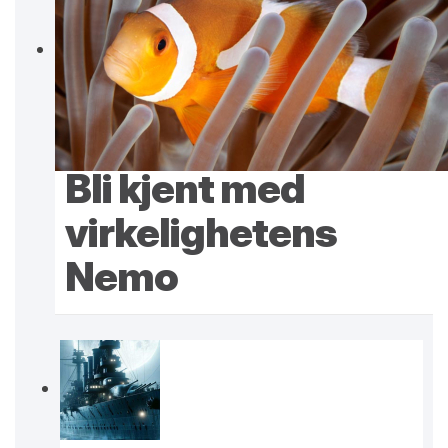
Bli kjent med
virkelighetens
Nemo